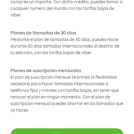
compres un importe. Con dicho crédito, puedes llamar a
cualquier número del mundo con las tarifas bajas de
Viber.
Planes de llamadas de 30 días
Mediante el plan de llamadas de 30 días, puedes hacer
durante 30 días llamadas internacionales al destino de
tu elección, con las tarifas bajas de Viber.
Planes de suscripción mensuales
El plan de suscripción mensual te brinda la flexibilidad
necesaria para hacer llamadas internacionales a
teléfonos fijos y móviles con tarifas bajas, sin tener que
renovar el plan en ningún momento. Con el plan de
suscripción mensual puedes ahorrar en las llamadas que
ya haces