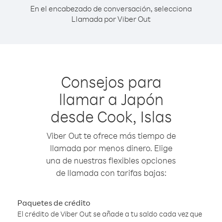
En el encabezado de conversación, selecciona
Llamada por Viber Out
Consejos para
llamar a Japón
desde Cook, Islas
Viber Out te ofrece más tiempo de
llamada por menos dinero. Elige
una de nuestras flexibles opciones
de llamada con tarifas bajas:
Paquetes de crédito
El crédito de Viber Out se añade a tu saldo cada vez que