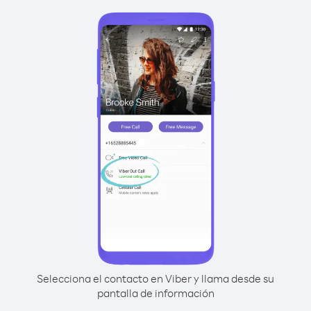
Selecciona el contacto en Viber y llama desde su
pantalla de información