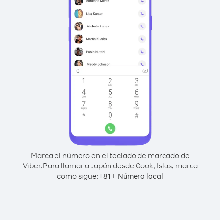
Marca el número en el teclado de marcado de
Viber.
Para llamar a Japón desde Cook, Islas, marca
como sigue:
+
+
81
Número local