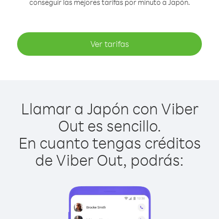
conseguir las mejores tarifas por minuto a Japón.
Ver tarifas
Llamar a Japón con Viber
Out es sencillo.
En cuanto tengas créditos
de Viber Out, podrás: