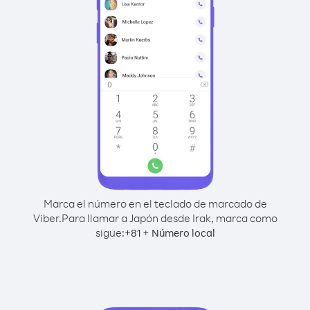
Marca el número en el teclado de marcado de
Viber.
Para llamar a Japón desde Irak, marca como
sigue:
+
+
81
Número local