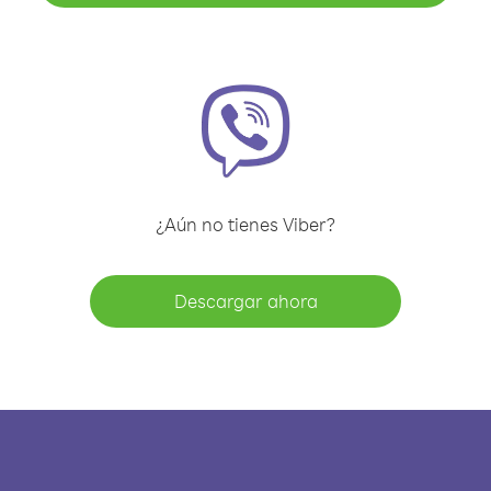
¿Aún no tienes Viber?
Descargar ahora