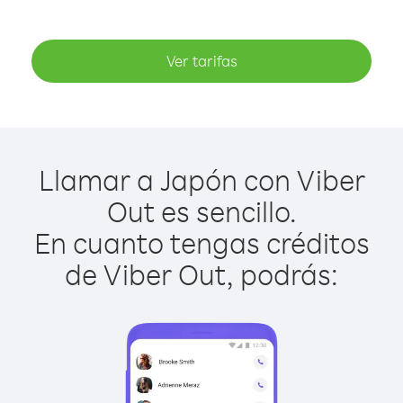
Ver tarifas
Llamar a Japón con Viber
Out es sencillo.
En cuanto tengas créditos
de Viber Out, podrás: