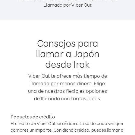
Llamada por Viber Out
Consejos para
llamar a Japón
desde Irak
Viber Out te ofrece más tiempo de
llamada por menos dinero. Elige
una de nuestras flexibles opciones
de llamada con tarifas bajas:
Paquetes de crédito
El crédito de Viber Out se añade a tu saldo cada vez que
compres un importe. Con dicho crédito, puedes llamar a