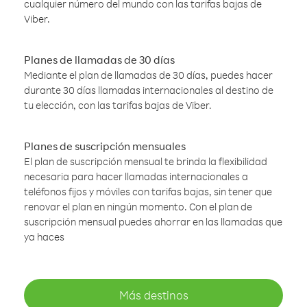
cualquier número del mundo con las tarifas bajas de
Viber.
Planes de llamadas de 30 días
Mediante el plan de llamadas de 30 días, puedes hacer
durante 30 días llamadas internacionales al destino de
tu elección, con las tarifas bajas de Viber.
Planes de suscripción mensuales
El plan de suscripción mensual te brinda la flexibilidad
necesaria para hacer llamadas internacionales a
teléfonos fijos y móviles con tarifas bajas, sin tener que
renovar el plan en ningún momento. Con el plan de
suscripción mensual puedes ahorrar en las llamadas que
ya haces
Más destinos