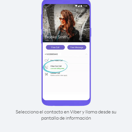
Selecciona el contacto en Viber y llama desde su
pantalla de información