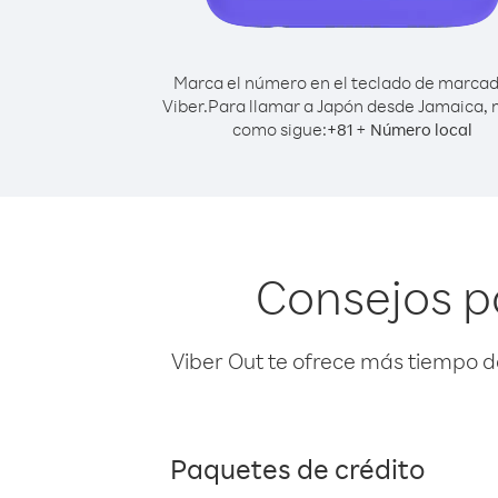
Marca el número en el teclado de marca
Viber.
Para llamar a Japón desde Jamaica,
como sigue:
+
+
81
Número local
Consejos p
Viber Out te ofrece más tiempo d
Paquetes de crédito