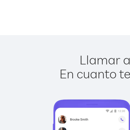
Llamar a
En cuanto te