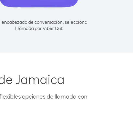
l encabezado de conversación, selecciona
Llamada por Viber Out
sde Jamaica
flexibles opciones de llamada con