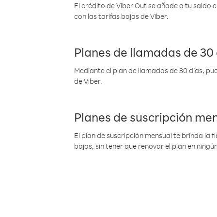
El crédito de Viber Out se añade a tu saldo
con las tarifas bajas de Viber.
Planes de llamadas de 30 
Mediante el plan de llamadas de 30 días, pue
de Viber.
Planes de suscripción me
El plan de suscripción mensual te brinda la f
bajas, sin tener que renovar el plan en nin