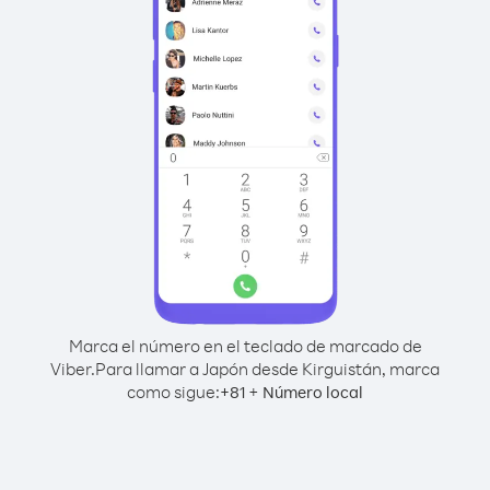
Marca el número en el teclado de marcado de
Viber.
Para llamar a Japón desde Kirguistán, marca
como sigue:
+
+
81
Número local