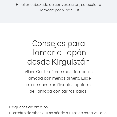
En el encabezado de conversación, selecciona
Llamada por Viber Out
Consejos para
llamar a Japón
desde Kirguistán
Viber Out te ofrece más tiempo de
llamada por menos dinero. Elige
una de nuestras flexibles opciones
de llamada con tarifas bajas:
Paquetes de crédito
El crédito de Viber Out se añade a tu saldo cada vez que