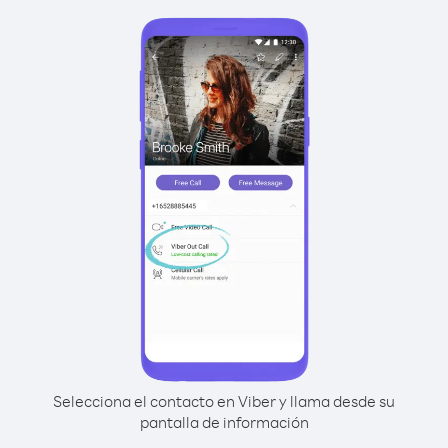
Selecciona el contacto en Viber y llama desde su
pantalla de información