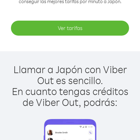
conseguir las mejores tarifas por minuto a Japón.
Ver tarifas
Llamar a Japón con Viber
Out es sencillo.
En cuanto tengas créditos
de Viber Out, podrás: