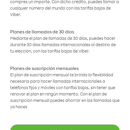
compres un importe. Con dicho crédito, puedes llamar a
cualquier número del mundo con las tarifas bajas de
Viber.
Planes de llamadas de 30 días
Mediante el plan de llamadas de 30 días, puedes hacer
durante 30 días llamadas internacionales al destino de
tu elección, con las tarifas bajas de Viber.
Planes de suscripción mensuales
El plan de suscripción mensual te brinda la flexibilidad
necesaria para hacer llamadas internacionales a
teléfonos fijos y móviles con tarifas bajas, sin tener que
renovar el plan en ningún momento. Con el plan de
suscripción mensual puedes ahorrar en las llamadas que
ya haces