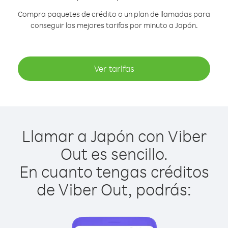
Compra paquetes de crédito o un plan de llamadas para
conseguir las mejores tarifas por minuto a Japón.
Ver tarifas
Llamar a Japón con Viber
Out es sencillo.
En cuanto tengas créditos
de Viber Out, podrás: