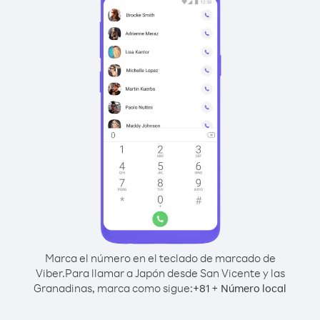
Marca el número en el teclado de marcado de
Viber.
Para llamar a Japón desde San Vicente y las
Granadinas, marca como sigue:
+
+
81
Número local