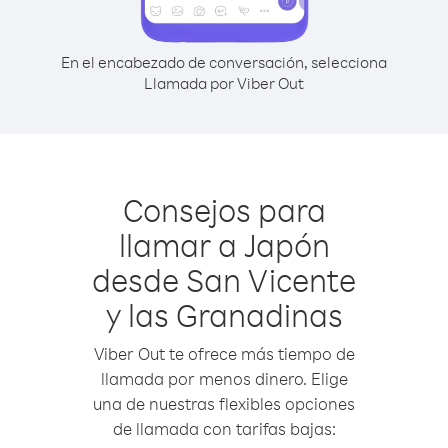
En el encabezado de conversación, selecciona
Llamada por Viber Out
Consejos para
llamar a Japón
desde San Vicente
y las Granadinas
Viber Out te ofrece más tiempo de
llamada por menos dinero. Elige
una de nuestras flexibles opciones
de llamada con tarifas bajas: