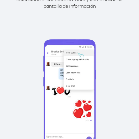
pantalla de información