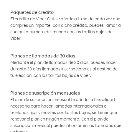
Paquetes de crédito
El crédito de Viber Out se añade a tu saldo cada vez que
compres un importe. Con dicho crédito, puedes llamar a
cualquier número del mundo con las tarifas bajas de
Viber.
Planes de llamadas de 30 días
Mediante el plan de llamadas de 30 días, puedes hacer
durante 30 días llamadas internacionales al destino de
tu elección, con las tarifas bajas de Viber.
Planes de suscripción mensuales
El plan de suscripción mensual te brinda la flexibilidad
necesaria para hacer llamadas internacionales a
teléfonos fijos y móviles con tarifas bajas, sin tener que
renovar el plan en ningún momento. Con el plan de
suscripción mensual puedes ahorrar en las llamadas que
ya haces