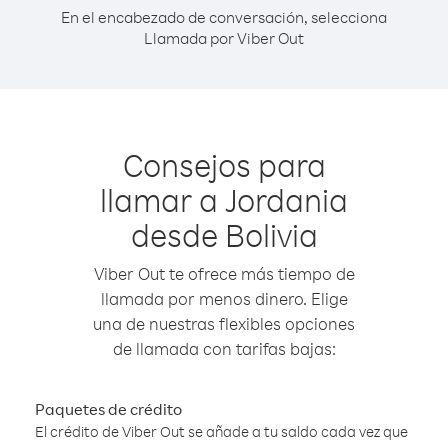
En el encabezado de conversación, selecciona
Llamada por Viber Out
Consejos para
llamar a Jordania
desde Bolivia
Viber Out te ofrece más tiempo de
llamada por menos dinero. Elige
una de nuestras flexibles opciones
de llamada con tarifas bajas:
Paquetes de crédito
El crédito de Viber Out se añade a tu saldo cada vez que