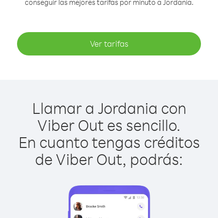
conseguir las mejores tarifas por minuto a Jordania.
Ver tarifas
Llamar a Jordania con
Viber Out es sencillo.
En cuanto tengas créditos
de Viber Out, podrás: