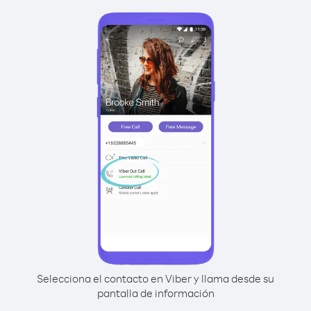
Selecciona el contacto en Viber y llama desde su
pantalla de información