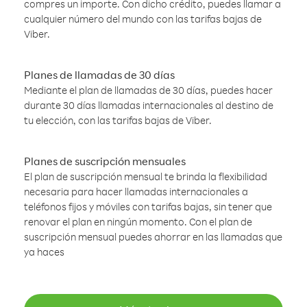
compres un importe. Con dicho crédito, puedes llamar a
cualquier número del mundo con las tarifas bajas de
Viber.
Planes de llamadas de 30 días
Mediante el plan de llamadas de 30 días, puedes hacer
durante 30 días llamadas internacionales al destino de
tu elección, con las tarifas bajas de Viber.
Planes de suscripción mensuales
El plan de suscripción mensual te brinda la flexibilidad
necesaria para hacer llamadas internacionales a
teléfonos fijos y móviles con tarifas bajas, sin tener que
renovar el plan en ningún momento. Con el plan de
suscripción mensual puedes ahorrar en las llamadas que
ya haces