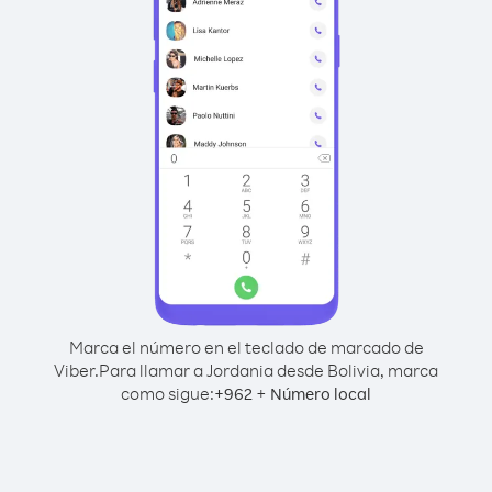
Marca el número en el teclado de marcado de
Viber.
Para llamar a Jordania desde Bolivia, marca
como sigue:
+
+
962
Número local