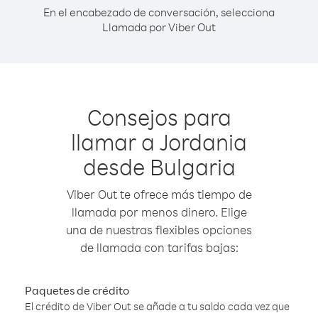
En el encabezado de conversación, selecciona
Llamada por Viber Out
Consejos para
llamar a Jordania
desde Bulgaria
Viber Out te ofrece más tiempo de
llamada por menos dinero. Elige
una de nuestras flexibles opciones
de llamada con tarifas bajas:
Paquetes de crédito
El crédito de Viber Out se añade a tu saldo cada vez que