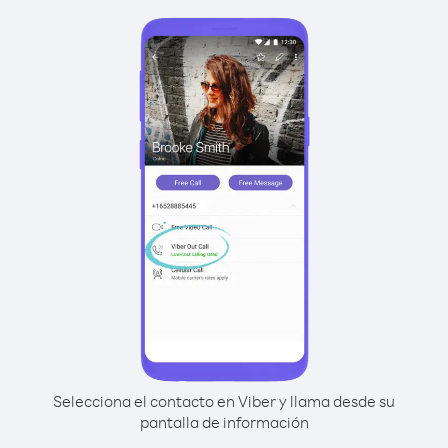
Selecciona el contacto en Viber y llama desde su
pantalla de información