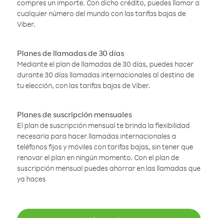
compres un importe. Con dicho crédito, puedes llamar a
cualquier número del mundo con las tarifas bajas de
Viber.
Planes de llamadas de 30 días
Mediante el plan de llamadas de 30 días, puedes hacer
durante 30 días llamadas internacionales al destino de
tu elección, con las tarifas bajas de Viber.
Planes de suscripción mensuales
El plan de suscripción mensual te brinda la flexibilidad
necesaria para hacer llamadas internacionales a
teléfonos fijos y móviles con tarifas bajas, sin tener que
renovar el plan en ningún momento. Con el plan de
suscripción mensual puedes ahorrar en las llamadas que
ya haces