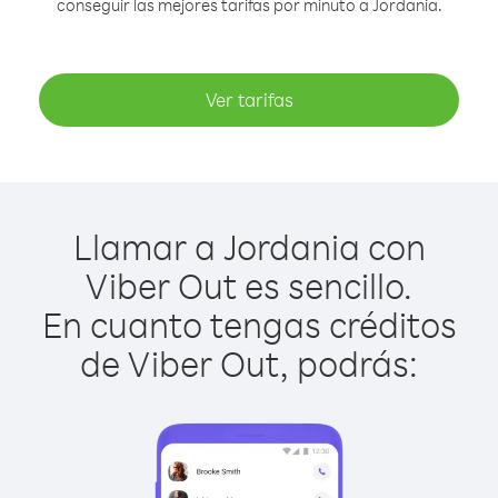
conseguir las mejores tarifas por minuto a Jordania.
Ver tarifas
Llamar a Jordania con
Viber Out es sencillo.
En cuanto tengas créditos
de Viber Out, podrás: