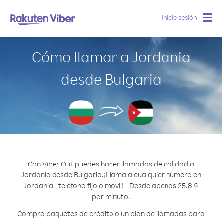
Inicie sesión
Togg
navig
Cómo llamar a Jordania
desde Bulgaria
Con Viber Out puedes hacer llamadas de calidad a
Jordania desde Bulgaria.
¡Llama a cualquier número en
Jordania - teléfono fijo o móvil! - Desde apenas 25.8 ¢
por minuto.
Compra paquetes de crédito o un plan de llamadas para