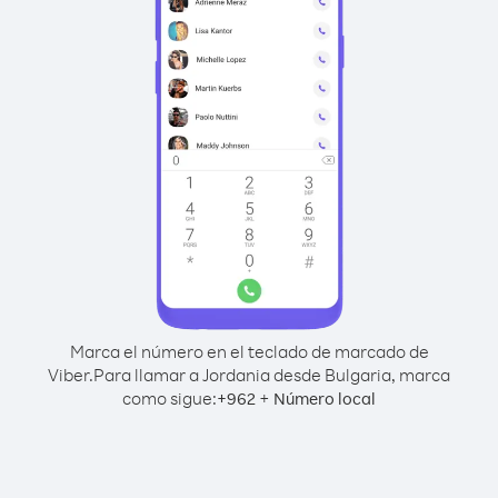
Marca el número en el teclado de marcado de
Viber.
Para llamar a Jordania desde Bulgaria, marca
como sigue:
+
+
962
Número local