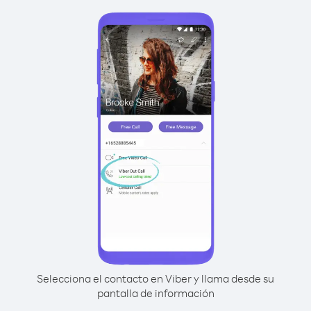
Selecciona el contacto en Viber y llama desde su
pantalla de información