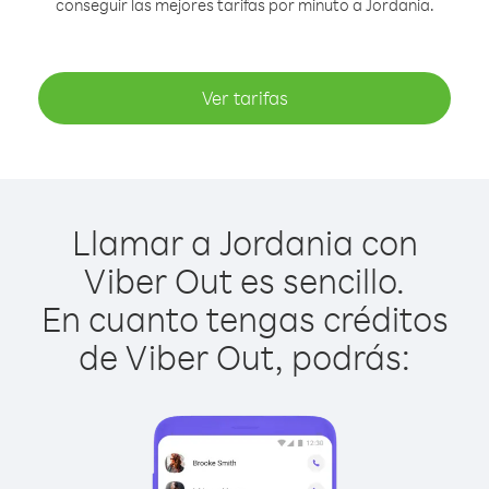
conseguir las mejores tarifas por minuto a Jordania.
Ver tarifas
Llamar a Jordania con
Viber Out es sencillo.
En cuanto tengas créditos
de Viber Out, podrás: