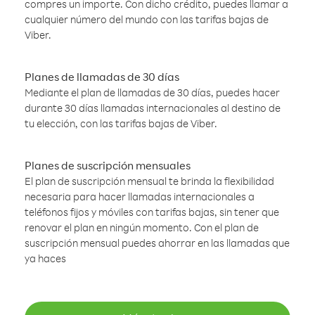
compres un importe. Con dicho crédito, puedes llamar a
cualquier número del mundo con las tarifas bajas de
Viber.
Planes de llamadas de 30 días
Mediante el plan de llamadas de 30 días, puedes hacer
durante 30 días llamadas internacionales al destino de
tu elección, con las tarifas bajas de Viber.
Planes de suscripción mensuales
El plan de suscripción mensual te brinda la flexibilidad
necesaria para hacer llamadas internacionales a
teléfonos fijos y móviles con tarifas bajas, sin tener que
renovar el plan en ningún momento. Con el plan de
suscripción mensual puedes ahorrar en las llamadas que
ya haces