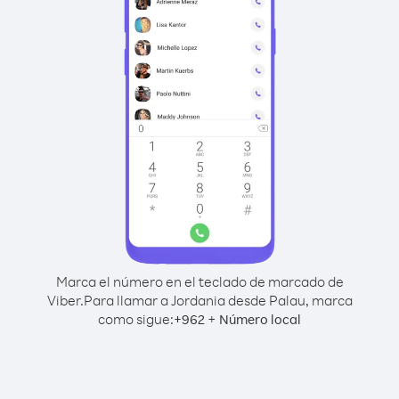
Marca el número en el teclado de marcado de
Viber.
Para llamar a Jordania desde Palau, marca
como sigue:
+
+
962
Número local