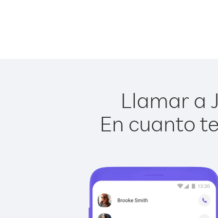
Llamar a J
En cuanto te