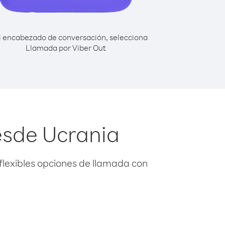
l encabezado de conversación, selecciona
Llamada por Viber Out
esde Ucrania
flexibles opciones de llamada con