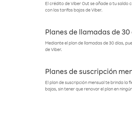
El crédito de Viber Out se añade a tu saldo
con las tarifas bajas de Viber.
Planes de llamadas de 30 
Mediante el plan de llamadas de 30 días, pue
de Viber.
Planes de suscripción me
El plan de suscripción mensual te brinda la f
bajas, sin tener que renovar el plan en nin