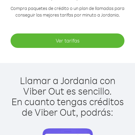
Compra paquetes de crédito o un plan de llamadas para
conseguir las mejores tarifas por minuto a Jordania.
Ver tarifas
Llamar a Jordania con
Viber Out es sencillo.
En cuanto tengas créditos
de Viber Out, podrás: