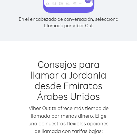
En el encabezado de conversación, selecciona
Llamada por Viber Out
Consejos para
llamar a Jordania
desde Emiratos
Árabes Unidos
Viber Out te ofrece más tiempo de
llamada por menos dinero. Elige
una de nuestras flexibles opciones
de llamada con tarifas bajas: