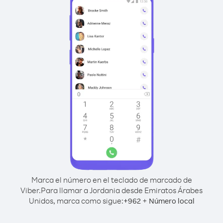
Marca el número en el teclado de marcado de
Viber.
Para llamar a Jordania desde Emiratos Árabes
Unidos, marca como sigue:
+
+
962
Número local