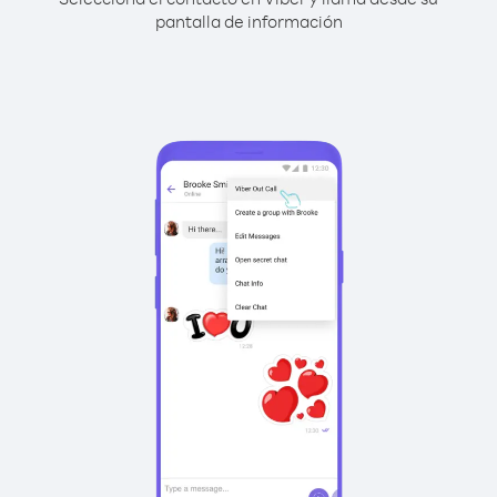
pantalla de información