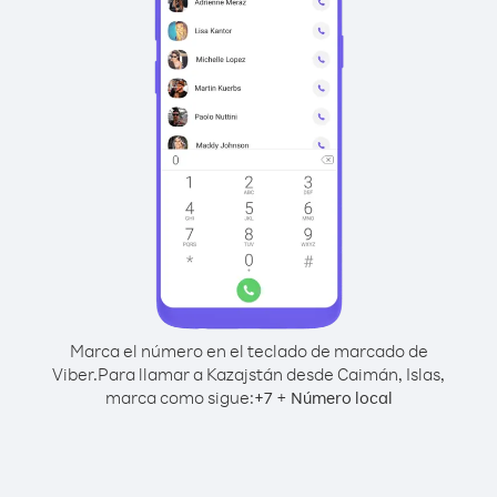
Marca el número en el teclado de marcado de
Viber.
Para llamar a Kazajstán desde Caimán, Islas,
marca como sigue:
+
+
7
Número local