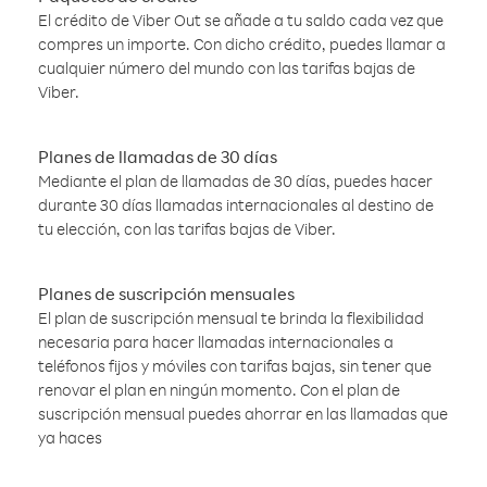
El crédito de Viber Out se añade a tu saldo cada vez que
compres un importe. Con dicho crédito, puedes llamar a
cualquier número del mundo con las tarifas bajas de
Viber.
Planes de llamadas de 30 días
Mediante el plan de llamadas de 30 días, puedes hacer
durante 30 días llamadas internacionales al destino de
tu elección, con las tarifas bajas de Viber.
Planes de suscripción mensuales
El plan de suscripción mensual te brinda la flexibilidad
necesaria para hacer llamadas internacionales a
teléfonos fijos y móviles con tarifas bajas, sin tener que
renovar el plan en ningún momento. Con el plan de
suscripción mensual puedes ahorrar en las llamadas que
ya haces