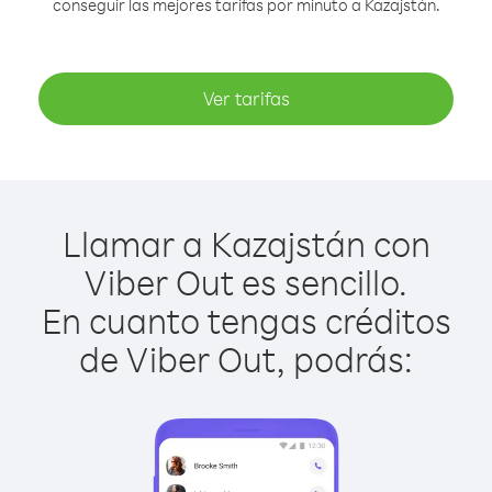
conseguir las mejores tarifas por minuto a Kazajstán.
Ver tarifas
Llamar a Kazajstán con
Viber Out es sencillo.
En cuanto tengas créditos
de Viber Out, podrás: