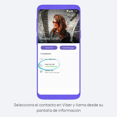
Selecciona el contacto en Viber y llama desde su
pantalla de información