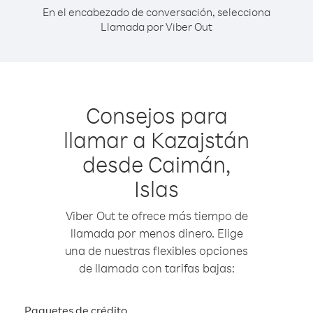
En el encabezado de conversación, selecciona
Llamada por Viber Out
Consejos para
llamar a Kazajstán
desde Caimán,
Islas
Viber Out te ofrece más tiempo de
llamada por menos dinero. Elige
una de nuestras flexibles opciones
de llamada con tarifas bajas:
Paquetes de crédito