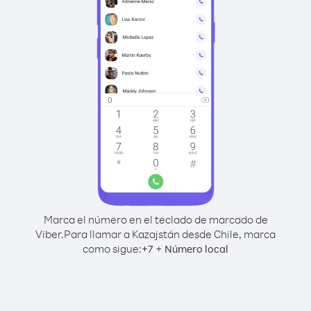
Marca el número en el teclado de marcado de
Viber.
Para llamar a Kazajstán desde Chile, marca
como sigue:
+
+
7
Número local