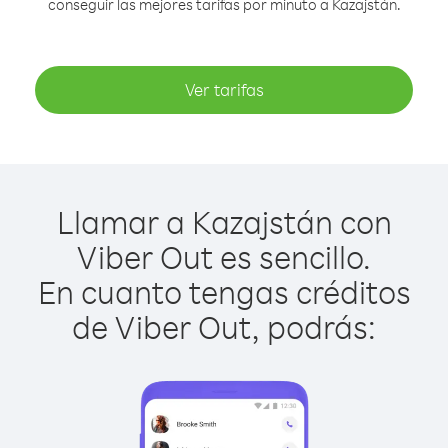
conseguir las mejores tarifas por minuto a Kazajstán.
Ver tarifas
Llamar a Kazajstán con
Viber Out es sencillo.
En cuanto tengas créditos
de Viber Out, podrás: