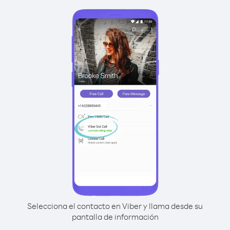
Selecciona el contacto en Viber y llama desde su
pantalla de información