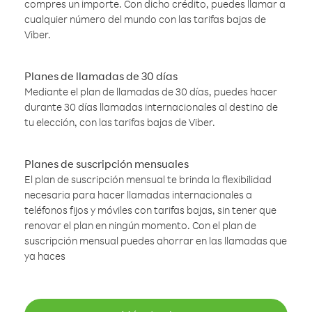
compres un importe. Con dicho crédito, puedes llamar a
cualquier número del mundo con las tarifas bajas de
Viber.
Planes de llamadas de 30 días
Mediante el plan de llamadas de 30 días, puedes hacer
durante 30 días llamadas internacionales al destino de
tu elección, con las tarifas bajas de Viber.
Planes de suscripción mensuales
El plan de suscripción mensual te brinda la flexibilidad
necesaria para hacer llamadas internacionales a
teléfonos fijos y móviles con tarifas bajas, sin tener que
renovar el plan en ningún momento. Con el plan de
suscripción mensual puedes ahorrar en las llamadas que
ya haces