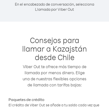
En el encabezado de conversación, selecciona
Llamada por Viber Out
Consejos para
llamar a Kazajstán
desde Chile
Viber Out te ofrece más tiempo de
llamada por menos dinero. Elige
una de nuestras flexibles opciones
de llamada con tarifas bajas:
Paquetes de crédito
El crédito de Viber Out se añade a tu saldo cada vez que