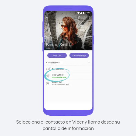
Selecciona el contacto en Viber y llama desde su
pantalla de información