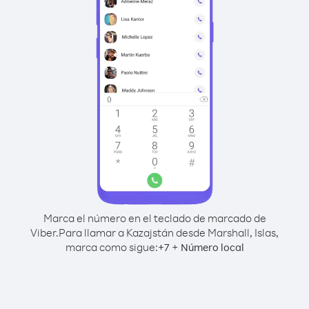
Marca el número en el teclado de marcado de
Viber.
Para llamar a Kazajstán desde Marshall, Islas,
marca como sigue:
+
+
7
Número local