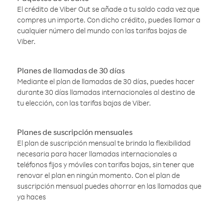
El crédito de Viber Out se añade a tu saldo cada vez que
compres un importe. Con dicho crédito, puedes llamar a
cualquier número del mundo con las tarifas bajas de
Viber.
Planes de llamadas de 30 días
Mediante el plan de llamadas de 30 días, puedes hacer
durante 30 días llamadas internacionales al destino de
tu elección, con las tarifas bajas de Viber.
Planes de suscripción mensuales
El plan de suscripción mensual te brinda la flexibilidad
necesaria para hacer llamadas internacionales a
teléfonos fijos y móviles con tarifas bajas, sin tener que
renovar el plan en ningún momento. Con el plan de
suscripción mensual puedes ahorrar en las llamadas que
ya haces