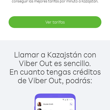
conseguir las mejores tarifas por minuto a Kazajstán.
Ver tarifas
Llamar a Kazajstán con
Viber Out es sencillo.
En cuanto tengas créditos
de Viber Out, podrás: