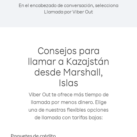
En el encabezado de conversación, selecciona
Llamada por Viber Out
Consejos para
llamar a Kazajstán
desde Marshall,
Islas
Viber Out te ofrece más tiempo de
llamada por menos dinero. Elige
una de nuestras flexibles opciones
de llamada con tarifas bajas:
Paquetes de crédito