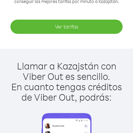
conseguir las mejores tarifas por minuto a Kazajstán.
Ver tarifas
Llamar a Kazajstán con
Viber Out es sencillo.
En cuanto tengas créditos
de Viber Out, podrás: