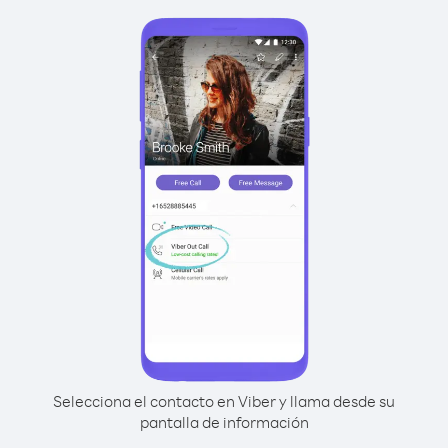
Selecciona el contacto en Viber y llama desde su
pantalla de información