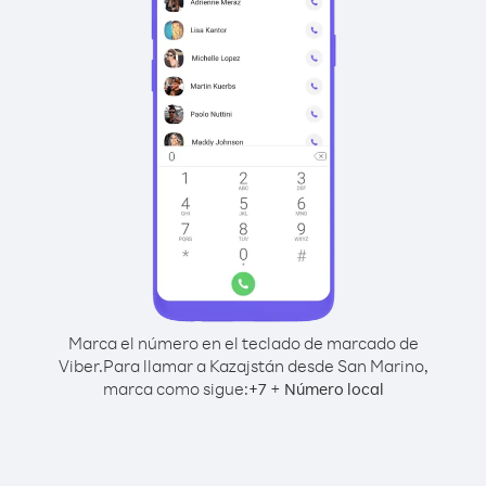
Marca el número en el teclado de marcado de
Viber.
Para llamar a Kazajstán desde San Marino,
marca como sigue:
+
+
7
Número local