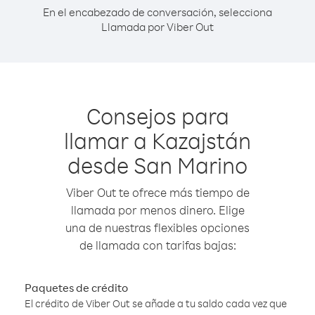
En el encabezado de conversación, selecciona
Llamada por Viber Out
Consejos para
llamar a Kazajstán
desde San Marino
Viber Out te ofrece más tiempo de
llamada por menos dinero. Elige
una de nuestras flexibles opciones
de llamada con tarifas bajas:
Paquetes de crédito
El crédito de Viber Out se añade a tu saldo cada vez que