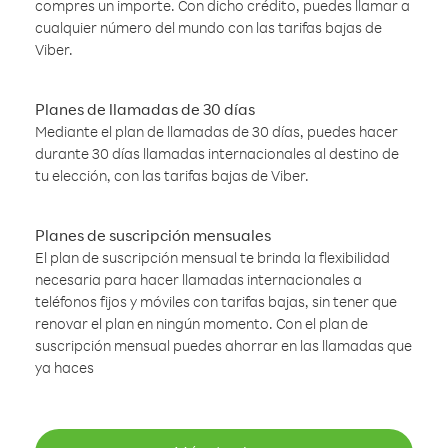
compres un importe. Con dicho crédito, puedes llamar a
cualquier número del mundo con las tarifas bajas de
Viber.
Planes de llamadas de 30 días
Mediante el plan de llamadas de 30 días, puedes hacer
durante 30 días llamadas internacionales al destino de
tu elección, con las tarifas bajas de Viber.
Planes de suscripción mensuales
El plan de suscripción mensual te brinda la flexibilidad
necesaria para hacer llamadas internacionales a
teléfonos fijos y móviles con tarifas bajas, sin tener que
renovar el plan en ningún momento. Con el plan de
suscripción mensual puedes ahorrar en las llamadas que
ya haces