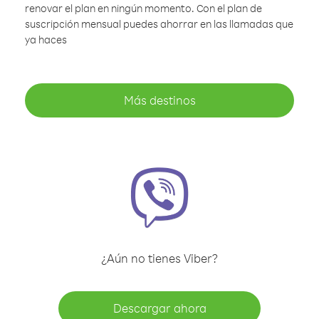
renovar el plan en ningún momento. Con el plan de
suscripción mensual puedes ahorrar en las llamadas que
ya haces
Más destinos
¿Aún no tienes Viber?
Descargar ahora