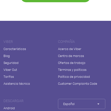
VIBER
COMPAÑÍA
Características
Acerca de Viber
Blog
Centro de marcas
Seguridad
Ofertas de trabajo
Viber Out
Términos y políticas
Tarifas
Política de privacidad
Asistencia técnica
Customer Complaints Code
DESCARGAR
Español
Android