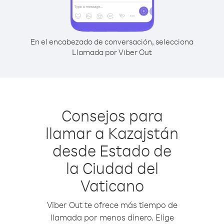
En el encabezado de conversación, selecciona
Llamada por Viber Out
Consejos para
llamar a Kazajstán
desde Estado de
la Ciudad del
Vaticano
Viber Out te ofrece más tiempo de
llamada por menos dinero. Elige