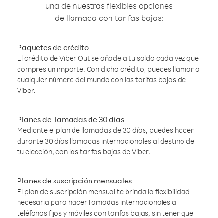
una de nuestras flexibles opciones
de llamada con tarifas bajas:
Paquetes de crédito
El crédito de Viber Out se añade a tu saldo cada vez que
compres un importe. Con dicho crédito, puedes llamar a
cualquier número del mundo con las tarifas bajas de
Viber.
Planes de llamadas de 30 días
Mediante el plan de llamadas de 30 días, puedes hacer
durante 30 días llamadas internacionales al destino de
tu elección, con las tarifas bajas de Viber.
Planes de suscripción mensuales
El plan de suscripción mensual te brinda la flexibilidad
necesaria para hacer llamadas internacionales a
teléfonos fijos y móviles con tarifas bajas, sin tener que