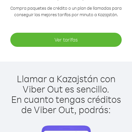
Compra paquetes de crédito o un plan de llamadas para
conseguir las mejores tarifas por minuto a Kazajstán.
Ver tarifas
Llamar a Kazajstán con
Viber Out es sencillo.
En cuanto tengas créditos
de Viber Out, podrás: