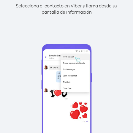
Selecciona el contacto en Viber y llama desde su
pantalla de información