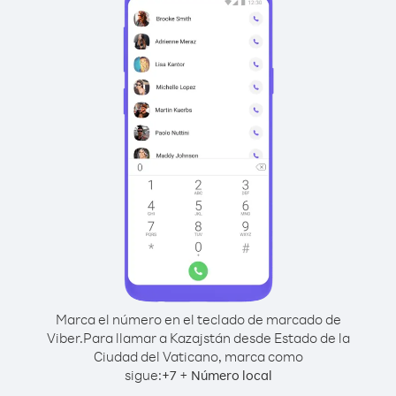
Marca el número en el teclado de marcado de
Viber.
Para llamar a Kazajstán desde Estado de la
Ciudad del Vaticano, marca como
sigue:
+
+
7
Número local