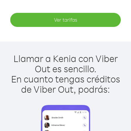
Ver tarifas
Llamar a Kenia con Viber
Out es sencillo.
En cuanto tengas créditos
de Viber Out, podrás: