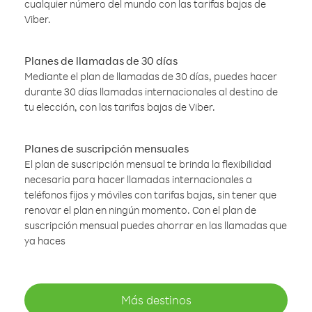
cualquier número del mundo con las tarifas bajas de
Viber.
Planes de llamadas de 30 días
Mediante el plan de llamadas de 30 días, puedes hacer
durante 30 días llamadas internacionales al destino de
tu elección, con las tarifas bajas de Viber.
Planes de suscripción mensuales
El plan de suscripción mensual te brinda la flexibilidad
necesaria para hacer llamadas internacionales a
teléfonos fijos y móviles con tarifas bajas, sin tener que
renovar el plan en ningún momento. Con el plan de
suscripción mensual puedes ahorrar en las llamadas que
ya haces
Más destinos