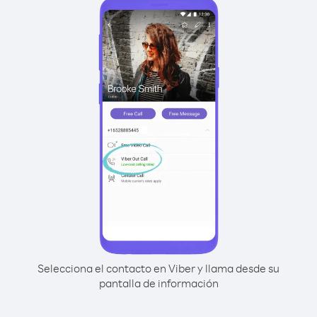
Selecciona el contacto en Viber y llama desde su
pantalla de información