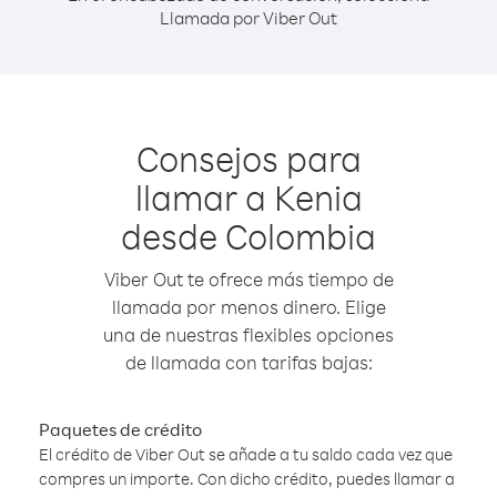
Llamada por Viber Out
Consejos para
llamar a Kenia
desde Colombia
Viber Out te ofrece más tiempo de
llamada por menos dinero. Elige
una de nuestras flexibles opciones
de llamada con tarifas bajas:
Paquetes de crédito
El crédito de Viber Out se añade a tu saldo cada vez que
compres un importe. Con dicho crédito, puedes llamar a