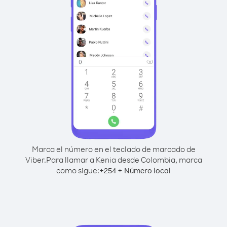
Marca el número en el teclado de marcado de
Viber.
Para llamar a Kenia desde Colombia, marca
como sigue:
+
+
254
Número local