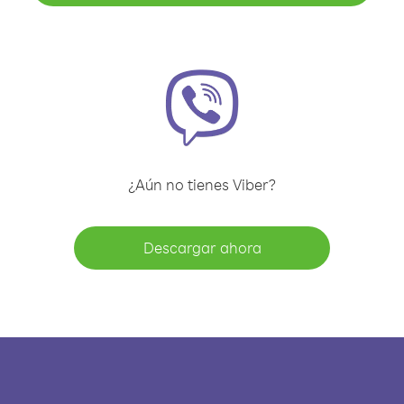
¿Aún no tienes Viber?
Descargar ahora