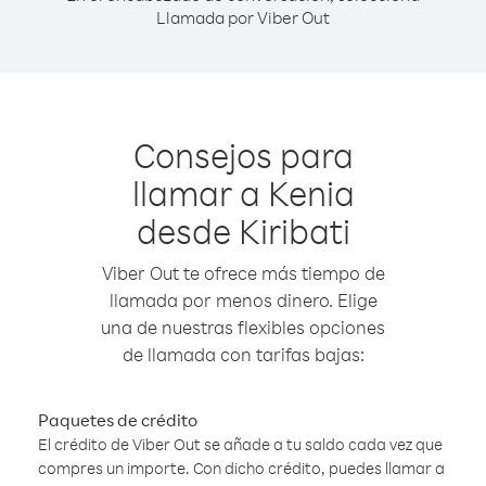
Llamada por Viber Out
Consejos para
llamar a Kenia
desde Kiribati
Viber Out te ofrece más tiempo de
llamada por menos dinero. Elige
una de nuestras flexibles opciones
de llamada con tarifas bajas:
Paquetes de crédito
El crédito de Viber Out se añade a tu saldo cada vez que
compres un importe. Con dicho crédito, puedes llamar a