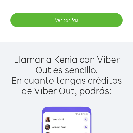
Ver tarifas
Llamar a Kenia con Viber
Out es sencillo.
En cuanto tengas créditos
de Viber Out, podrás: