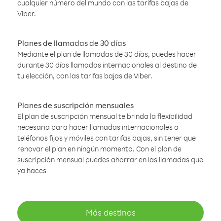
cualquier número del mundo con las tarifas bajas de
Viber.
Planes de llamadas de 30 días
Mediante el plan de llamadas de 30 días, puedes hacer
durante 30 días llamadas internacionales al destino de
tu elección, con las tarifas bajas de Viber.
Planes de suscripción mensuales
El plan de suscripción mensual te brinda la flexibilidad
necesaria para hacer llamadas internacionales a
teléfonos fijos y móviles con tarifas bajas, sin tener que
renovar el plan en ningún momento. Con el plan de
suscripción mensual puedes ahorrar en las llamadas que
ya haces
Más destinos