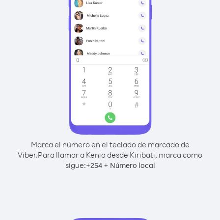
Marca el número en el teclado de marcado de
Viber.
Para llamar a Kenia desde Kiribati, marca como
sigue:
+
+
254
Número local