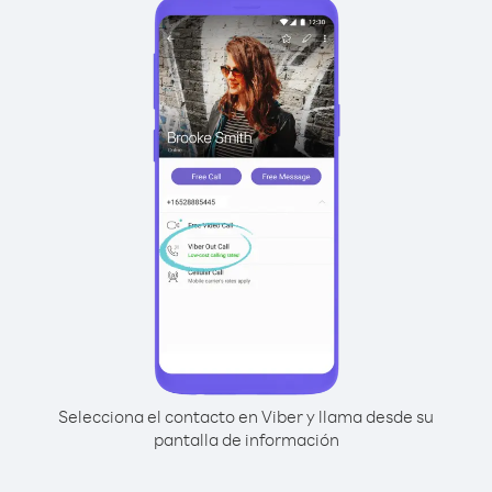
Selecciona el contacto en Viber y llama desde su
pantalla de información