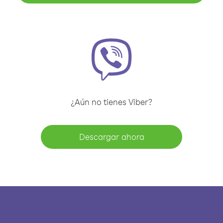
¿Aún no tienes Viber?
Descargar ahora