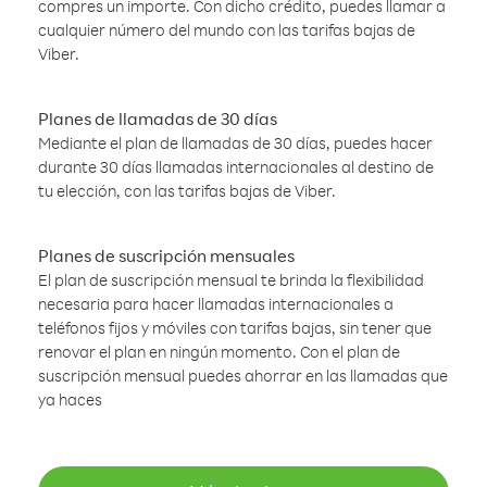
compres un importe. Con dicho crédito, puedes llamar a
cualquier número del mundo con las tarifas bajas de
Viber.
Planes de llamadas de 30 días
Mediante el plan de llamadas de 30 días, puedes hacer
durante 30 días llamadas internacionales al destino de
tu elección, con las tarifas bajas de Viber.
Planes de suscripción mensuales
El plan de suscripción mensual te brinda la flexibilidad
necesaria para hacer llamadas internacionales a
teléfonos fijos y móviles con tarifas bajas, sin tener que
renovar el plan en ningún momento. Con el plan de
suscripción mensual puedes ahorrar en las llamadas que
ya haces