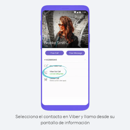
Selecciona el contacto en Viber y llama desde su
pantalla de información