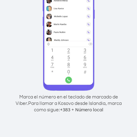
Marca el número en el teclado de marcado de
Viber.
Para llamar a Kosovo desde Islandia, marca
como sigue:
+
+
383
Número local