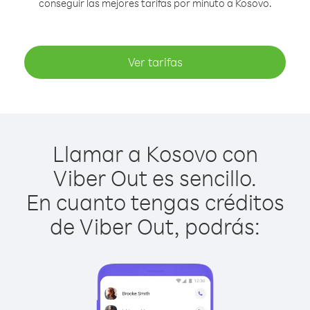
conseguir las mejores tarifas por minuto a Kosovo.
Ver tarifas
Llamar a Kosovo con
Viber Out es sencillo.
En cuanto tengas créditos
de Viber Out, podrás: