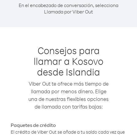
En el encabezado de conversación, selecciona
Llamada por Viber Out
Consejos para
llamar a Kosovo
desde Islandia
Viber Out te ofrece más tiempo de
llamada por menos dinero. Elige
una de nuestras flexibles opciones
de llamada con tarifas bajas:
Paquetes de crédito
El crédito de Viber Out se añade a tu saldo cada vez que