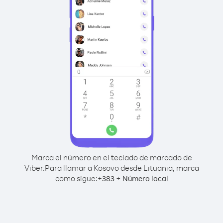
Marca el número en el teclado de marcado de
Viber.
Para llamar a Kosovo desde Lituania, marca
como sigue:
+
+
383
Número local