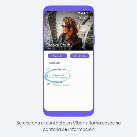
Selecciona el contacto en Viber y llama desde su
pantalla de información