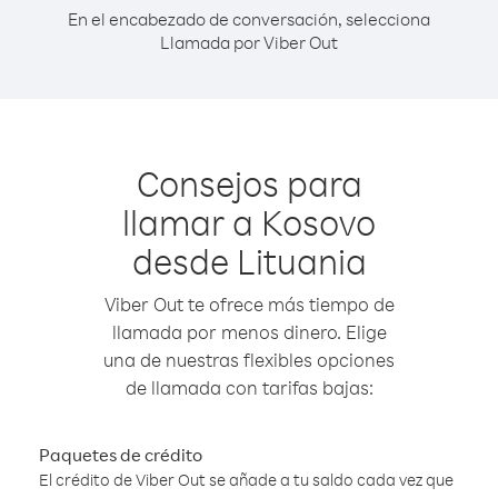
En el encabezado de conversación, selecciona
Llamada por Viber Out
Consejos para
llamar a Kosovo
desde Lituania
Viber Out te ofrece más tiempo de
llamada por menos dinero. Elige
una de nuestras flexibles opciones
de llamada con tarifas bajas:
Paquetes de crédito
El crédito de Viber Out se añade a tu saldo cada vez que