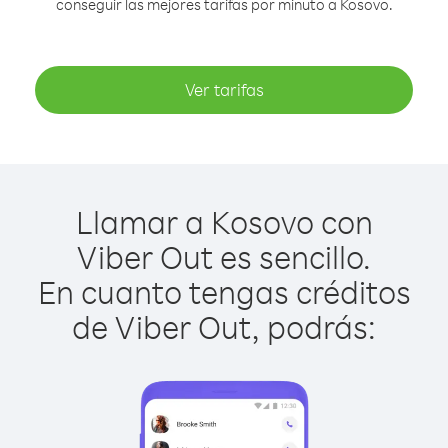
conseguir las mejores tarifas por minuto a Kosovo.
Ver tarifas
Llamar a Kosovo con
Viber Out es sencillo.
En cuanto tengas créditos
de Viber Out, podrás: