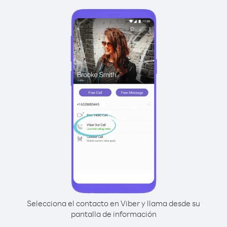
Selecciona el contacto en Viber y llama desde su
pantalla de información