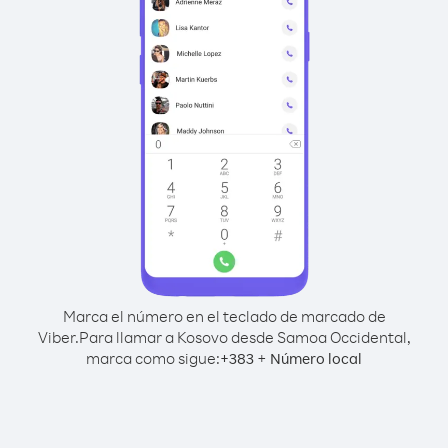
Marca el número en el teclado de marcado de
Viber.
Para llamar a Kosovo desde Samoa Occidental,
marca como sigue:
+
+
383
Número local