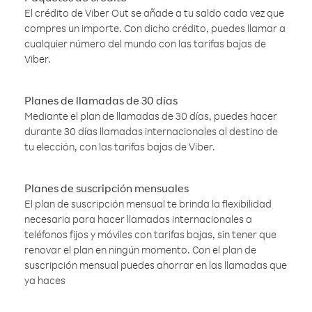
El crédito de Viber Out se añade a tu saldo cada vez que
compres un importe. Con dicho crédito, puedes llamar a
cualquier número del mundo con las tarifas bajas de
Viber.
Planes de llamadas de 30 días
Mediante el plan de llamadas de 30 días, puedes hacer
durante 30 días llamadas internacionales al destino de
tu elección, con las tarifas bajas de Viber.
Planes de suscripción mensuales
El plan de suscripción mensual te brinda la flexibilidad
necesaria para hacer llamadas internacionales a
teléfonos fijos y móviles con tarifas bajas, sin tener que
renovar el plan en ningún momento. Con el plan de
suscripción mensual puedes ahorrar en las llamadas que
ya haces