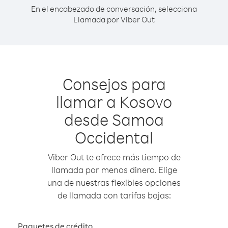
En el encabezado de conversación, selecciona
Llamada por Viber Out
Consejos para
llamar a Kosovo
desde Samoa
Occidental
Viber Out te ofrece más tiempo de
llamada por menos dinero. Elige
una de nuestras flexibles opciones
de llamada con tarifas bajas:
Paquetes de crédito