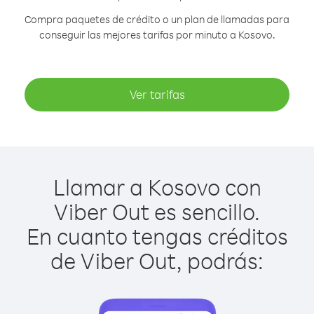
Compra paquetes de crédito o un plan de llamadas para
conseguir las mejores tarifas por minuto a Kosovo.
Ver tarifas
Llamar a Kosovo con
Viber Out es sencillo.
En cuanto tengas créditos
de Viber Out, podrás: