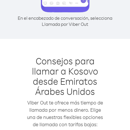
En el encabezado de conversación, selecciona
Llamada por Viber Out
Consejos para
llamar a Kosovo
desde Emiratos
Árabes Unidos
Viber Out te ofrece más tiempo de
llamada por menos dinero. Elige
una de nuestras flexibles opciones
de llamada con tarifas bajas: