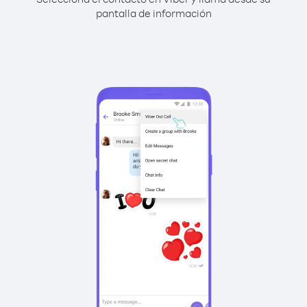
pantalla de información