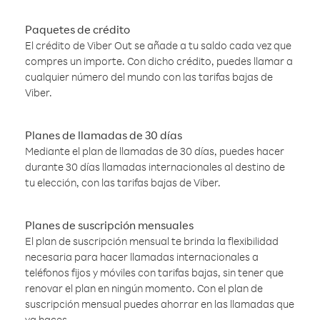
Paquetes de crédito
El crédito de Viber Out se añade a tu saldo cada vez que
compres un importe. Con dicho crédito, puedes llamar a
cualquier número del mundo con las tarifas bajas de
Viber.
Planes de llamadas de 30 días
Mediante el plan de llamadas de 30 días, puedes hacer
durante 30 días llamadas internacionales al destino de
tu elección, con las tarifas bajas de Viber.
Planes de suscripción mensuales
El plan de suscripción mensual te brinda la flexibilidad
necesaria para hacer llamadas internacionales a
teléfonos fijos y móviles con tarifas bajas, sin tener que
renovar el plan en ningún momento. Con el plan de
suscripción mensual puedes ahorrar en las llamadas que
ya haces