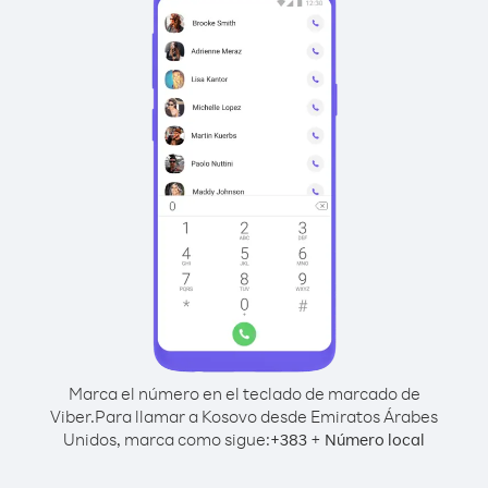
Marca el número en el teclado de marcado de
Viber.
Para llamar a Kosovo desde Emiratos Árabes
Unidos, marca como sigue:
+
+
383
Número local