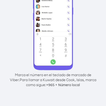
Marca el número en el teclado de marcado de
Viber.
Para llamar a Kuwait desde Cook, Islas, marca
como sigue:
+
+
965
Número local