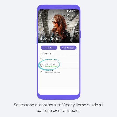
Selecciona el contacto en Viber y llama desde su
pantalla de información