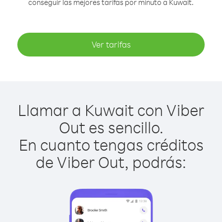
conseguir las mejores tarifas por minuto a Kuwait.
Ver tarifas
Llamar a Kuwait con Viber
Out es sencillo.
En cuanto tengas créditos
de Viber Out, podrás: