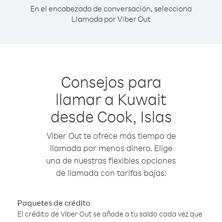
En el encabezado de conversación, selecciona
Llamada por Viber Out
Consejos para
llamar a Kuwait
desde Cook, Islas
Viber Out te ofrece más tiempo de
llamada por menos dinero. Elige
una de nuestras flexibles opciones
de llamada con tarifas bajas:
Paquetes de crédito
El crédito de Viber Out se añade a tu saldo cada vez que