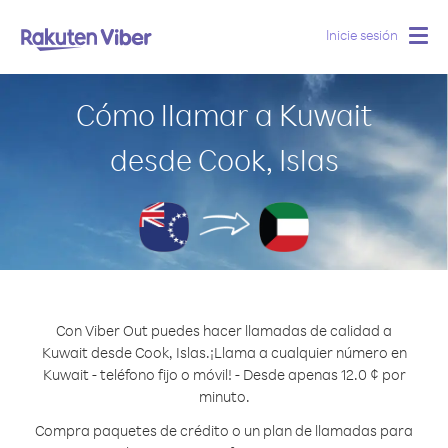
Inicie sesión
Togg
navig
Cómo llamar a Kuwait
desde Cook, Islas
Con Viber Out puedes hacer llamadas de calidad a
Kuwait desde Cook, Islas.
¡Llama a cualquier número en
Kuwait - teléfono fijo o móvil! - Desde apenas 12.0 ¢ por
minuto.
Compra paquetes de crédito o un plan de llamadas para