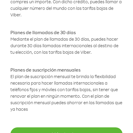
compres un importe. Con dicho crédito, puedes llamar a
cualquier número del mundo con las tarifas bajas de
Viber.
Planes de llamadas de 30 días
Mediante el plan de llamadas de 30 días, puedes hacer
durante 30 días llamadas internacionales al destino de
tu elección, con las tarifas bajas de Viber.
Planes de suscripción mensuales
El plan de suscripción mensual te brinda la flexibilidad
necesaria para hacer llamadas internacionales a
teléfonos fijos y móviles con tarifas bajas, sin tener que
renovar el plan en ningún momento. Con el plan de
suscripción mensual puedes ahorrar en las llamadas que
ya haces