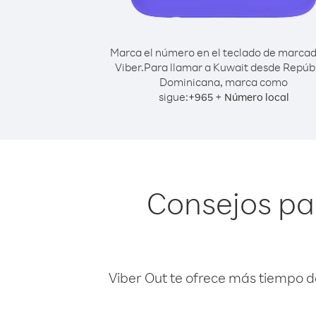
Marca el número en el teclado de marca
Viber.
Para llamar a Kuwait desde Repúb
Dominicana, marca como
sigue:
+
+
965
Número local
Consejos pa
Viber Out te ofrece más tiempo d