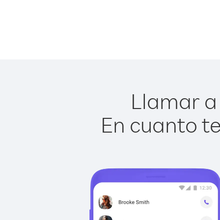
Llamar a 
En cuanto te