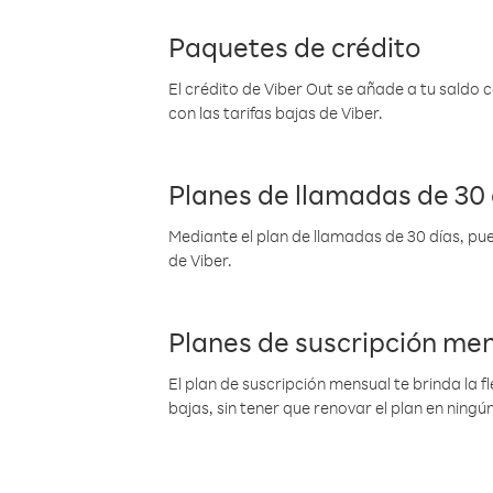
Paquetes de crédito
El crédito de Viber Out se añade a tu saldo
con las tarifas bajas de Viber.
Planes de llamadas de 30 
Mediante el plan de llamadas de 30 días, pue
de Viber.
Planes de suscripción me
El plan de suscripción mensual te brinda la f
bajas, sin tener que renovar el plan en nin