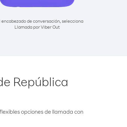
l encabezado de conversación, selecciona
Llamada por Viber Out
de República
flexibles opciones de llamada con