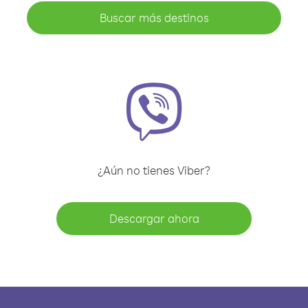
Buscar más destinos
¿Aún no tienes Viber?
Descargar ahora