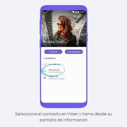
Selecciona el contacto en Viber y llama desde su
pantalla de información