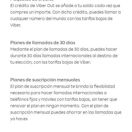
El crédito de Viber Out se añade a tu saldo cada vez que
compres un importe. Con dicho crédito, puedes llamar a
cualquier número del mundo con las tarifas bajas de
Viber.
Planes de llamadas de 30 días
Mediante el plan de llamadas de 30 días, puedes hacer
durante 30 días llamadas internacionales al destino de
tu elección, con las tarifas bajas de Viber.
Planes de suscripción mensuales
El plan de suscripción mensual te brinda la flexibilidad
necesaria para hacer llamadas internacionales a
teléfonos fijos y móviles con tarifas bajas, sin tener que
renovar el plan en ningún momento. Con el plan de
suscripción mensual puedes ahorrar en las llamadas que
ya haces