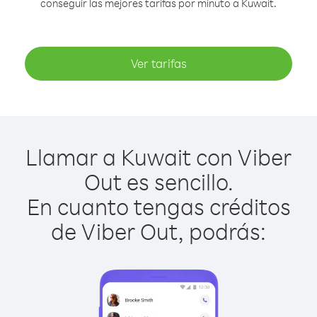
conseguir las mejores tarifas por minuto a Kuwait.
Ver tarifas
Llamar a Kuwait con Viber
Out es sencillo.
En cuanto tengas créditos
de Viber Out, podrás: