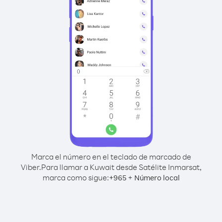
Marca el número en el teclado de marcado de
Viber.
Para llamar a Kuwait desde Satélite Inmarsat,
marca como sigue:
+
+
965
Número local