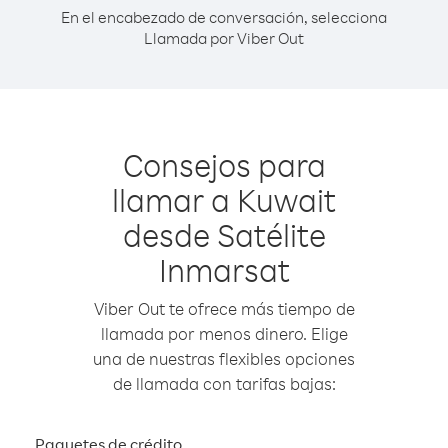
En el encabezado de conversación, selecciona
Llamada por Viber Out
Consejos para
llamar a Kuwait
desde Satélite
Inmarsat
Viber Out te ofrece más tiempo de
llamada por menos dinero. Elige
una de nuestras flexibles opciones
de llamada con tarifas bajas:
Paquetes de crédito