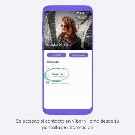
Selecciona el contacto en Viber y llama desde su
pantalla de información