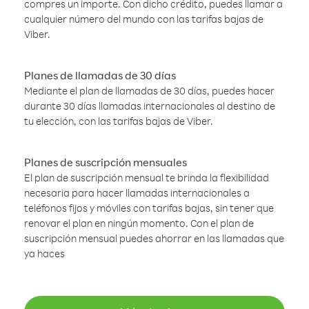
compres un importe. Con dicho crédito, puedes llamar a
cualquier número del mundo con las tarifas bajas de
Viber.
Planes de llamadas de 30 días
Mediante el plan de llamadas de 30 días, puedes hacer
durante 30 días llamadas internacionales al destino de
tu elección, con las tarifas bajas de Viber.
Planes de suscripción mensuales
El plan de suscripción mensual te brinda la flexibilidad
necesaria para hacer llamadas internacionales a
teléfonos fijos y móviles con tarifas bajas, sin tener que
renovar el plan en ningún momento. Con el plan de
suscripción mensual puedes ahorrar en las llamadas que
ya haces