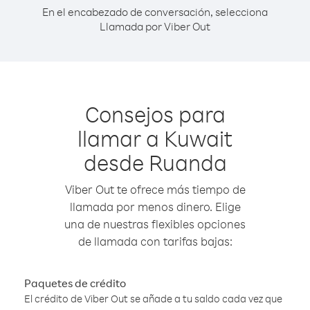
En el encabezado de conversación, selecciona
Llamada por Viber Out
Consejos para
llamar a Kuwait
desde Ruanda
Viber Out te ofrece más tiempo de
llamada por menos dinero. Elige
una de nuestras flexibles opciones
de llamada con tarifas bajas:
Paquetes de crédito
El crédito de Viber Out se añade a tu saldo cada vez que