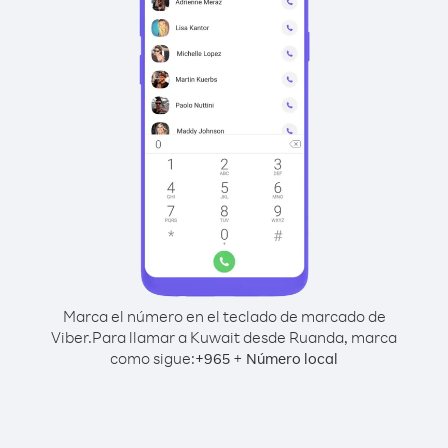
Marca el número en el teclado de marcado de
Viber.
Para llamar a Kuwait desde Ruanda, marca
como sigue:
+
+
965
Número local