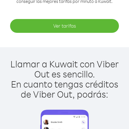
conseguir las mejores tarifas por minuto a Kuwait.
Ver tarifas
Llamar a Kuwait con Viber
Out es sencillo.
En cuanto tengas créditos
de Viber Out, podrás: