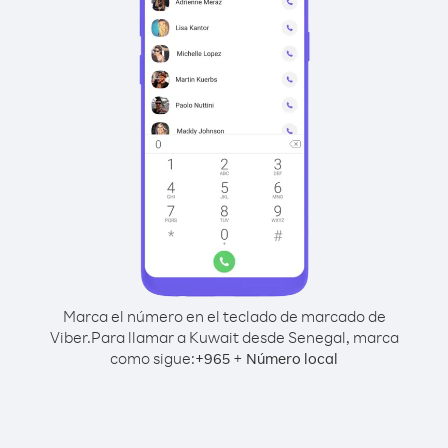
Marca el número en el teclado de marcado de
Viber.
Para llamar a Kuwait desde Senegal, marca
como sigue:
+
+
965
Número local