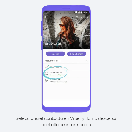
Selecciona el contacto en Viber y llama desde su
pantalla de información