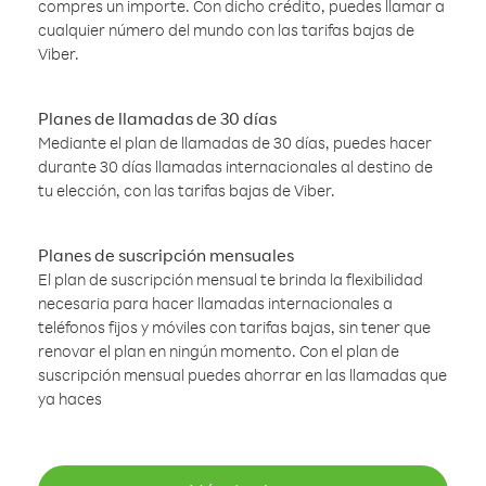
compres un importe. Con dicho crédito, puedes llamar a
cualquier número del mundo con las tarifas bajas de
Viber.
Planes de llamadas de 30 días
Mediante el plan de llamadas de 30 días, puedes hacer
durante 30 días llamadas internacionales al destino de
tu elección, con las tarifas bajas de Viber.
Planes de suscripción mensuales
El plan de suscripción mensual te brinda la flexibilidad
necesaria para hacer llamadas internacionales a
teléfonos fijos y móviles con tarifas bajas, sin tener que
renovar el plan en ningún momento. Con el plan de
suscripción mensual puedes ahorrar en las llamadas que
ya haces