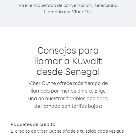
En el encabezado de conversación, selecciona
Llamada por Viber Out
Consejos para
llamar a Kuwait
desde Senegal
Viber Out te ofrece más tiempo de
llamada por menos dinero. Elige
una de nuestras flexibles opciones
de llamada con tarifas bajas:
Paquetes de crédito
El crédito de Viber Out se añade a tu saldo cada vez que