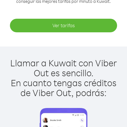
conseguir las mejores tarifas por minuto a Kuwait.
Ver tarifas
Llamar a Kuwait con Viber
Out es sencillo.
En cuanto tengas créditos
de Viber Out, podrás: