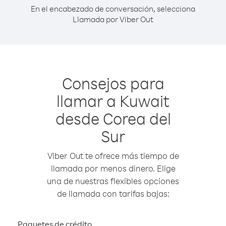
En el encabezado de conversación, selecciona
Llamada por Viber Out
Consejos para
llamar a Kuwait
desde Corea del
Sur
Viber Out te ofrece más tiempo de
llamada por menos dinero. Elige
una de nuestras flexibles opciones
de llamada con tarifas bajas:
Paquetes de crédito