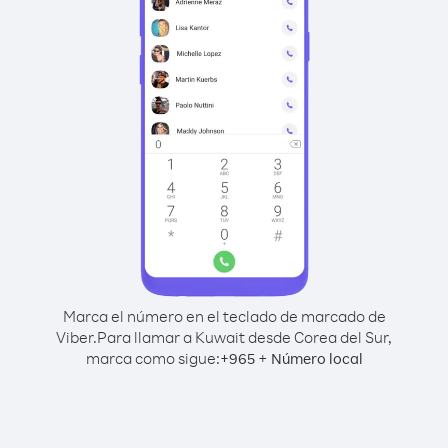
Marca el número en el teclado de marcado de
Viber.
Para llamar a Kuwait desde Corea del Sur,
marca como sigue:
+
+
965
Número local