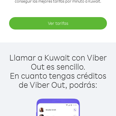
conseguir las mejores tarifas por minuto a Kuwait.
Ver tarifas
Llamar a Kuwait con Viber
Out es sencillo.
En cuanto tengas créditos
de Viber Out, podrás: