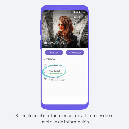
Selecciona el contacto en Viber y llama desde su
pantalla de información