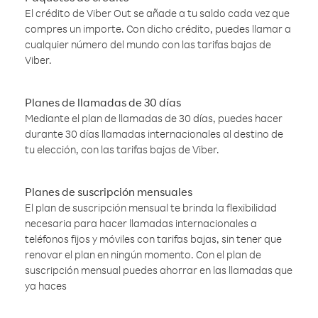
El crédito de Viber Out se añade a tu saldo cada vez que
compres un importe. Con dicho crédito, puedes llamar a
cualquier número del mundo con las tarifas bajas de
Viber.
Planes de llamadas de 30 días
Mediante el plan de llamadas de 30 días, puedes hacer
durante 30 días llamadas internacionales al destino de
tu elección, con las tarifas bajas de Viber.
Planes de suscripción mensuales
El plan de suscripción mensual te brinda la flexibilidad
necesaria para hacer llamadas internacionales a
teléfonos fijos y móviles con tarifas bajas, sin tener que
renovar el plan en ningún momento. Con el plan de
suscripción mensual puedes ahorrar en las llamadas que
ya haces