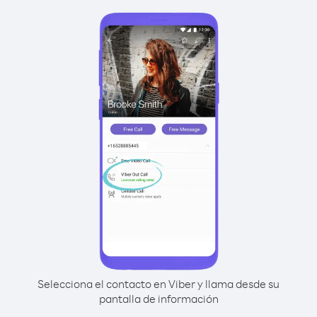
Selecciona el contacto en Viber y llama desde su
pantalla de información