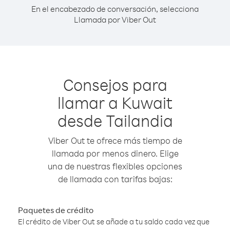
En el encabezado de conversación, selecciona
Llamada por Viber Out
Consejos para
llamar a Kuwait
desde Tailandia
Viber Out te ofrece más tiempo de
llamada por menos dinero. Elige
una de nuestras flexibles opciones
de llamada con tarifas bajas:
Paquetes de crédito
El crédito de Viber Out se añade a tu saldo cada vez que