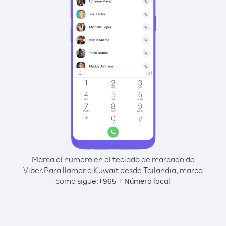
Marca el número en el teclado de marcado de
Viber.
Para llamar a Kuwait desde Tailandia, marca
como sigue:
+
+
965
Número local