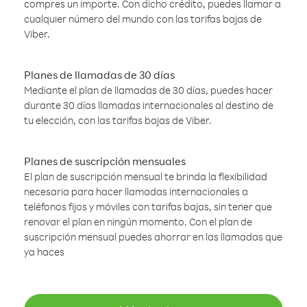
compres un importe. Con dicho crédito, puedes llamar a
cualquier número del mundo con las tarifas bajas de
Viber.
Planes de llamadas de 30 días
Mediante el plan de llamadas de 30 días, puedes hacer
durante 30 días llamadas internacionales al destino de
tu elección, con las tarifas bajas de Viber.
Planes de suscripción mensuales
El plan de suscripción mensual te brinda la flexibilidad
necesaria para hacer llamadas internacionales a
teléfonos fijos y móviles con tarifas bajas, sin tener que
renovar el plan en ningún momento. Con el plan de
suscripción mensual puedes ahorrar en las llamadas que
ya haces