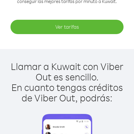
conseguir las mejores tarifas por minuto a Kuwait.
Ver tarifas
Llamar a Kuwait con Viber
Out es sencillo.
En cuanto tengas créditos
de Viber Out, podrás: