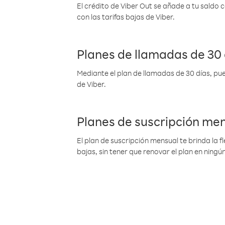
El crédito de Viber Out se añade a tu saldo
con las tarifas bajas de Viber.
Planes de llamadas de 30 
Mediante el plan de llamadas de 30 días, pue
de Viber.
Planes de suscripción me
El plan de suscripción mensual te brinda la f
bajas, sin tener que renovar el plan en nin