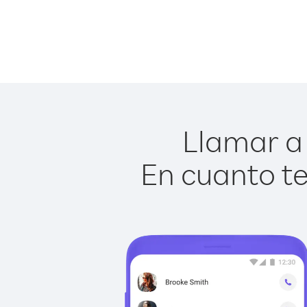
Llamar a 
En cuanto te