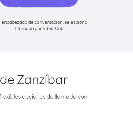
l encabezado de conversación, selecciona
Llamada por Viber Out
sde Zanzíbar
flexibles opciones de llamada con