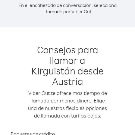
En el encabezado de conversación, selecciona
Llamada por Viber Out
Consejos para
llamar a
Kirguistán desde
Austria
Viber Out te ofrece más tiempo de
llamada por menos dinero. Elige
una de nuestras flexibles opciones
de llamada con tarifas bajas:
Paquetes de crédito