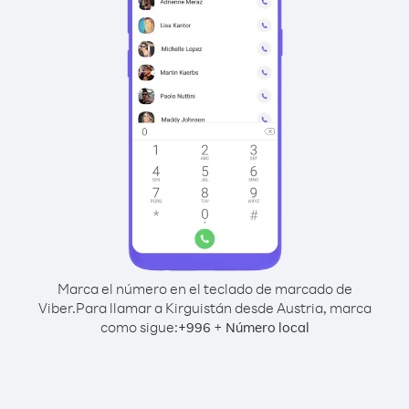
Marca el número en el teclado de marcado de
Viber.
Para llamar a Kirguistán desde Austria, marca
como sigue:
+
+
996
Número local