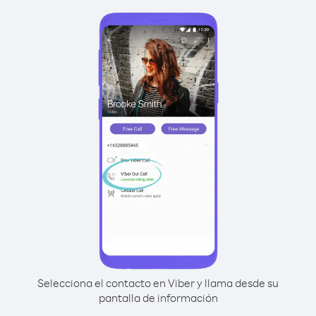
Selecciona el contacto en Viber y llama desde su
pantalla de información