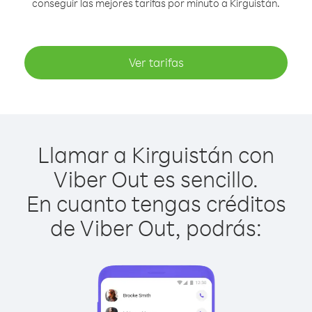
conseguir las mejores tarifas por minuto a Kirguistán.
Ver tarifas
Llamar a Kirguistán con
Viber Out es sencillo.
En cuanto tengas créditos
de Viber Out, podrás: