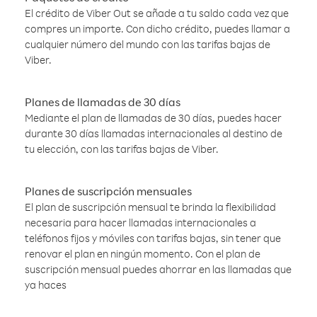
El crédito de Viber Out se añade a tu saldo cada vez que
compres un importe. Con dicho crédito, puedes llamar a
cualquier número del mundo con las tarifas bajas de
Viber.
Planes de llamadas de 30 días
Mediante el plan de llamadas de 30 días, puedes hacer
durante 30 días llamadas internacionales al destino de
tu elección, con las tarifas bajas de Viber.
Planes de suscripción mensuales
El plan de suscripción mensual te brinda la flexibilidad
necesaria para hacer llamadas internacionales a
teléfonos fijos y móviles con tarifas bajas, sin tener que
renovar el plan en ningún momento. Con el plan de
suscripción mensual puedes ahorrar en las llamadas que
ya haces