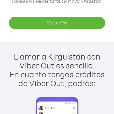
conseguir las mejores tarifas por minuto a Kirguistán.
Ver tarifas
Llamar a Kirguistán con
Viber Out es sencillo.
En cuanto tengas créditos
de Viber Out, podrás: