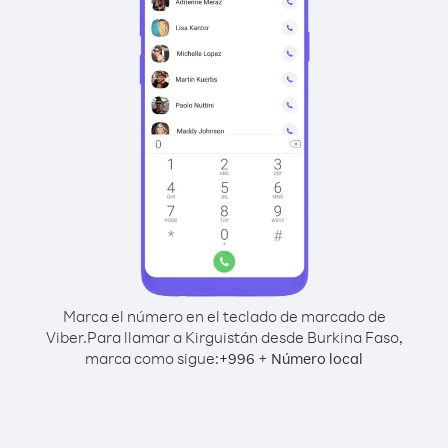
Marca el número en el teclado de marcado de
Viber.
Para llamar a Kirguistán desde Burkina Faso,
marca como sigue:
+
+
996
Número local