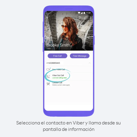
Selecciona el contacto en Viber y llama desde su
pantalla de información