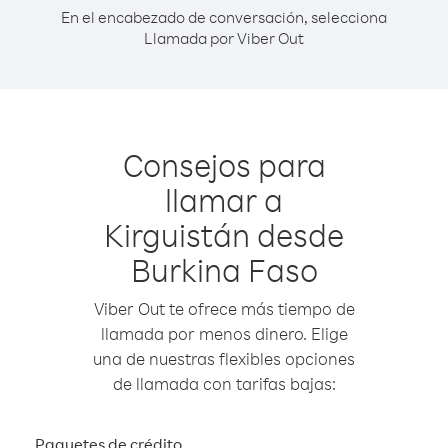
En el encabezado de conversación, selecciona
Llamada por Viber Out
Consejos para
llamar a
Kirguistán desde
Burkina Faso
Viber Out te ofrece más tiempo de
llamada por menos dinero. Elige
una de nuestras flexibles opciones
de llamada con tarifas bajas:
Paquetes de crédito