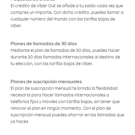
El crédito de Viber Out se añade a tu saldo cada vez que
compres un importe. Con dicho crédito, puedes llamar a
cualquier número del mundo con las tarifas bajas de
Viber.
Planes de llamadas de 30 días
Mediante el plan de llamadas de 30 días, puedes hacer
durante 30 días llamadas internacionales al destino de
tu elección, con las tarifas bajas de Viber.
Planes de suscripción mensuales
El plan de suscripción mensual te brinda la flexibilidad
necesaria para hacer llamadas internacionales a
teléfonos fijos y móviles con tarifas bajas, sin tener que
renovar el plan en ningún momento. Con el plan de
suscripción mensual puedes ahorrar en las llamadas que
ya haces