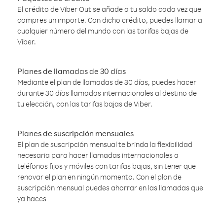
El crédito de Viber Out se añade a tu saldo cada vez que
compres un importe. Con dicho crédito, puedes llamar a
cualquier número del mundo con las tarifas bajas de
Viber.
Planes de llamadas de 30 días
Mediante el plan de llamadas de 30 días, puedes hacer
durante 30 días llamadas internacionales al destino de
tu elección, con las tarifas bajas de Viber.
Planes de suscripción mensuales
El plan de suscripción mensual te brinda la flexibilidad
necesaria para hacer llamadas internacionales a
teléfonos fijos y móviles con tarifas bajas, sin tener que
renovar el plan en ningún momento. Con el plan de
suscripción mensual puedes ahorrar en las llamadas que
ya haces