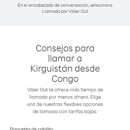
En el encabezado de conversación, selecciona
Llamada por Viber Out
Consejos para
llamar a
Kirguistán desde
Congo
Viber Out te ofrece más tiempo de
llamada por menos dinero. Elige
una de nuestras flexibles opciones
de llamada con tarifas bajas:
Paquetes de crédito