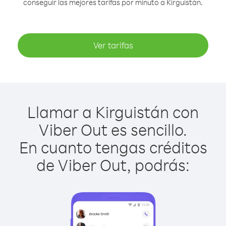
conseguir las mejores tarifas por minuto a Kirguistán.
Ver tarifas
Llamar a Kirguistán con
Viber Out es sencillo.
En cuanto tengas créditos
de Viber Out, podrás: