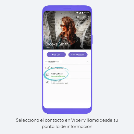
Selecciona el contacto en Viber y llama desde su
pantalla de información