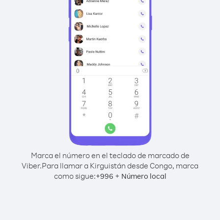
Marca el número en el teclado de marcado de
Viber.
Para llamar a Kirguistán desde Congo, marca
como sigue:
+
+
996
Número local