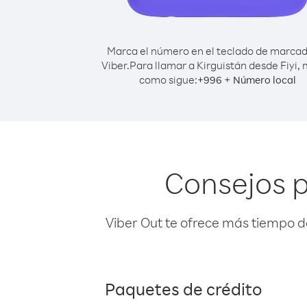
Marca el número en el teclado de marca
Viber.
Para llamar a Kirguistán desde Fiyi,
como sigue:
+
+
996
Número local
Consejos p
Viber Out te ofrece más tiempo d
Paquetes de crédito