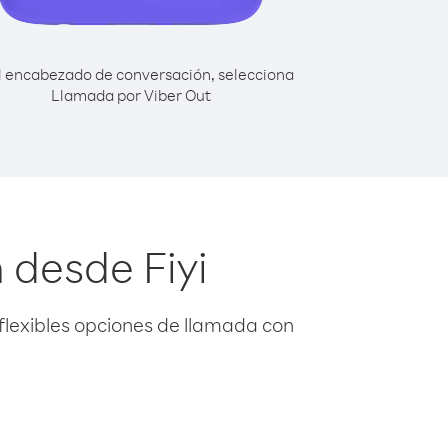
l encabezado de conversación, selecciona
Llamada por Viber Out
 desde Fiyi
flexibles opciones de llamada con