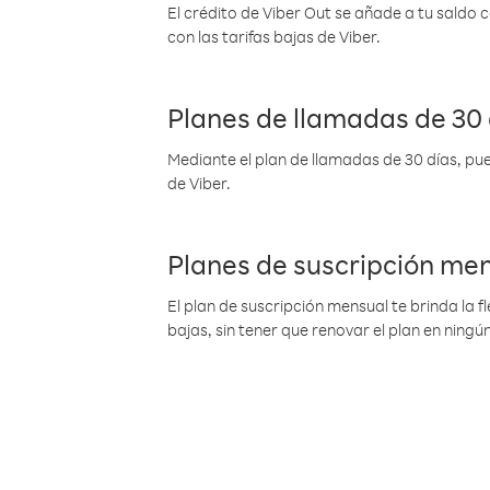
El crédito de Viber Out se añade a tu saldo
con las tarifas bajas de Viber.
Planes de llamadas de 30 
Mediante el plan de llamadas de 30 días, pue
de Viber.
Planes de suscripción me
El plan de suscripción mensual te brinda la f
bajas, sin tener que renovar el plan en nin