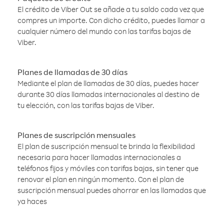
El crédito de Viber Out se añade a tu saldo cada vez que
compres un importe. Con dicho crédito, puedes llamar a
cualquier número del mundo con las tarifas bajas de
Viber.
Planes de llamadas de 30 días
Mediante el plan de llamadas de 30 días, puedes hacer
durante 30 días llamadas internacionales al destino de
tu elección, con las tarifas bajas de Viber.
Planes de suscripción mensuales
El plan de suscripción mensual te brinda la flexibilidad
necesaria para hacer llamadas internacionales a
teléfonos fijos y móviles con tarifas bajas, sin tener que
renovar el plan en ningún momento. Con el plan de
suscripción mensual puedes ahorrar en las llamadas que
ya haces