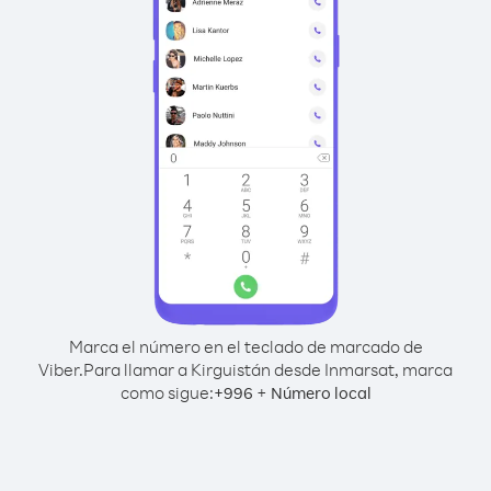
Marca el número en el teclado de marcado de
Viber.
Para llamar a Kirguistán desde Inmarsat, marca
como sigue:
+
+
996
Número local