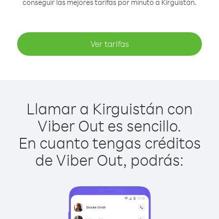
conseguir las mejores tarifas por minuto a Kirguistán.
Ver tarifas
Llamar a Kirguistán con
Viber Out es sencillo.
En cuanto tengas créditos
de Viber Out, podrás: