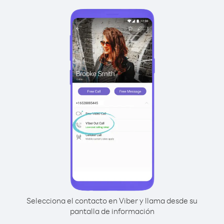
Selecciona el contacto en Viber y llama desde su
pantalla de información