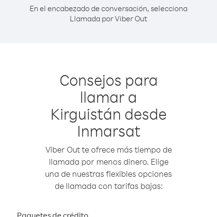
En el encabezado de conversación, selecciona
Llamada por Viber Out
Consejos para
llamar a
Kirguistán desde
Inmarsat
Viber Out te ofrece más tiempo de
llamada por menos dinero. Elige
una de nuestras flexibles opciones
de llamada con tarifas bajas:
Paquetes de crédito