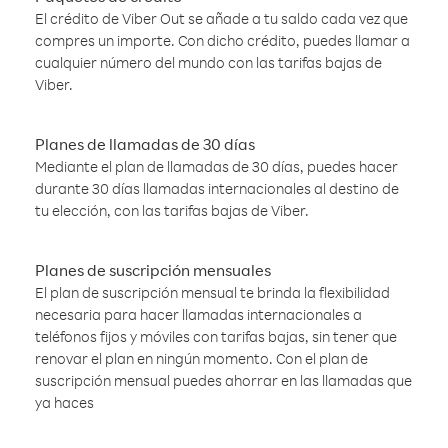
El crédito de Viber Out se añade a tu saldo cada vez que
compres un importe. Con dicho crédito, puedes llamar a
cualquier número del mundo con las tarifas bajas de
Viber.
Planes de llamadas de 30 días
Mediante el plan de llamadas de 30 días, puedes hacer
durante 30 días llamadas internacionales al destino de
tu elección, con las tarifas bajas de Viber.
Planes de suscripción mensuales
El plan de suscripción mensual te brinda la flexibilidad
necesaria para hacer llamadas internacionales a
teléfonos fijos y móviles con tarifas bajas, sin tener que
renovar el plan en ningún momento. Con el plan de
suscripción mensual puedes ahorrar en las llamadas que
ya haces