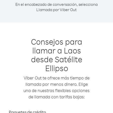
En el encabezado de conversación, selecciona
Llamada por Viber Out
Consejos para
llamar a Laos
desde Satélite
Ellipso
Viber Out te ofrece más tiempo de
llamada por menos dinero. Elige
una de nuestras flexibles opciones
de llamada con tarifas bajas:
Paquetes de crédito