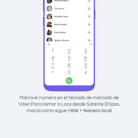
Marca el número en el teclado de marcado de
Viber.
Para llamar a Laos desde Satélite Ellipso,
marca como sigue:
+
+
856
Número local