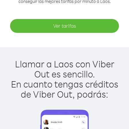
conseguir las mejores tarifas por minuto a Laos.
Ver tarifas
Llamar a Laos con Viber
Out es sencillo.
En cuanto tengas créditos
de Viber Out, podrás: