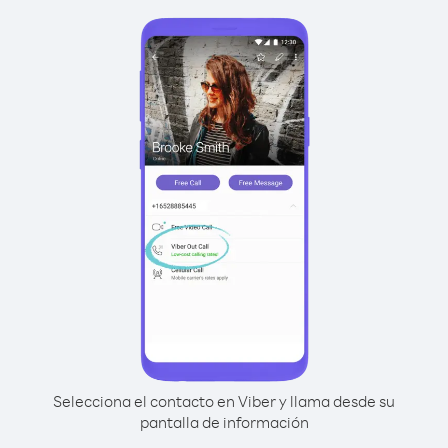
Selecciona el contacto en Viber y llama desde su
pantalla de información