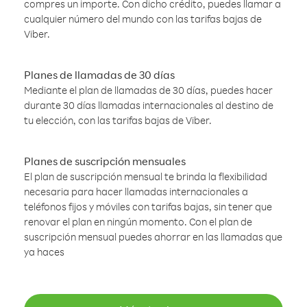
compres un importe. Con dicho crédito, puedes llamar a
cualquier número del mundo con las tarifas bajas de
Viber.
Planes de llamadas de 30 días
Mediante el plan de llamadas de 30 días, puedes hacer
durante 30 días llamadas internacionales al destino de
tu elección, con las tarifas bajas de Viber.
Planes de suscripción mensuales
El plan de suscripción mensual te brinda la flexibilidad
necesaria para hacer llamadas internacionales a
teléfonos fijos y móviles con tarifas bajas, sin tener que
renovar el plan en ningún momento. Con el plan de
suscripción mensual puedes ahorrar en las llamadas que
ya haces