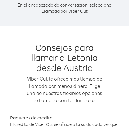
En el encabezado de conversación, selecciona
Llamada por Viber Out
Consejos para
llamar a Letonia
desde Austria
Viber Out te ofrece más tiempo de
llamada por menos dinero. Elige
una de nuestras flexibles opciones
de llamada con tarifas bajas:
Paquetes de crédito
El crédito de Viber Out se añade a tu saldo cada vez que