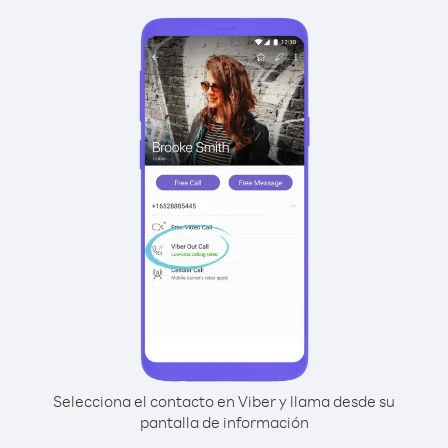
Selecciona el contacto en Viber y llama desde su
pantalla de información