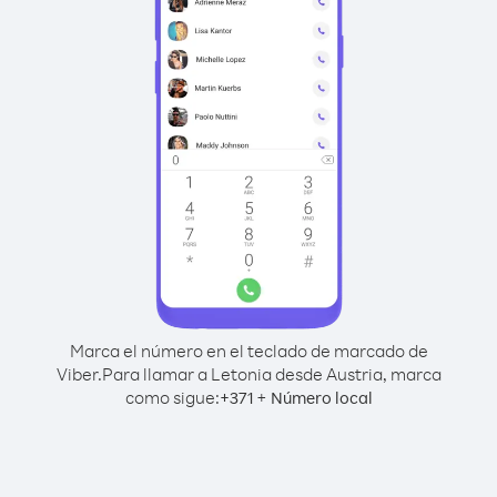
Marca el número en el teclado de marcado de
Viber.
Para llamar a Letonia desde Austria, marca
como sigue:
+
+
371
Número local