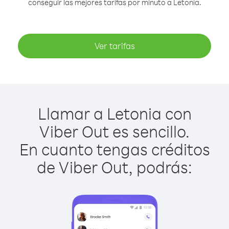
conseguir las mejores tarifas por minuto a Letonia.
Ver tarifas
Llamar a Letonia con
Viber Out es sencillo.
En cuanto tengas créditos
de Viber Out, podrás: