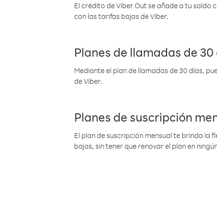
El crédito de Viber Out se añade a tu saldo
con las tarifas bajas de Viber.
Planes de llamadas de 30 
Mediante el plan de llamadas de 30 días, pue
de Viber.
Planes de suscripción me
El plan de suscripción mensual te brinda la f
bajas, sin tener que renovar el plan en nin