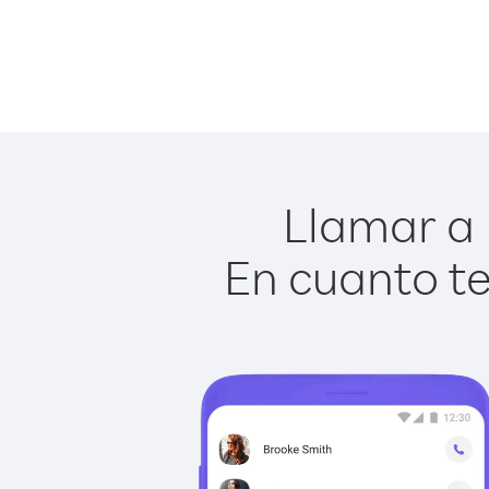
Llamar a 
En cuanto te