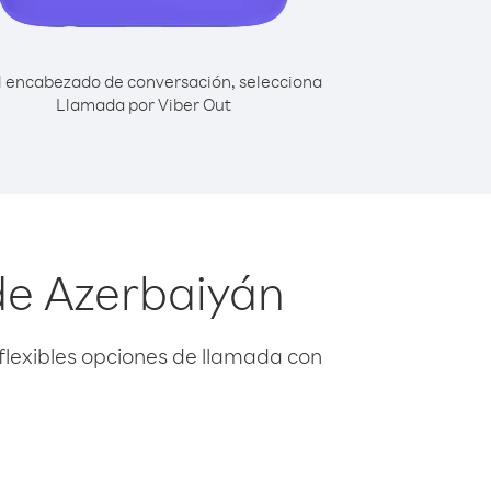
l encabezado de conversación, selecciona
Llamada por Viber Out
de Azerbaiyán
flexibles opciones de llamada con