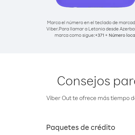
Marca el número en el teclado de marca
Viber.
Para llamar a Letonia desde Azerba
marca como sigue:
+
+
371
Número loca
Consejos par
Viber Out te ofrece más tiempo d
Paquetes de crédito