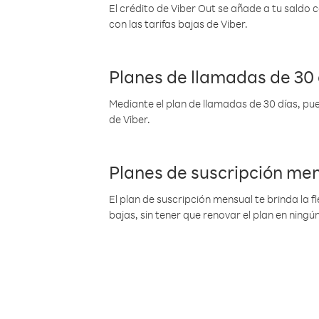
El crédito de Viber Out se añade a tu saldo
con las tarifas bajas de Viber.
Planes de llamadas de 30 
Mediante el plan de llamadas de 30 días, pue
de Viber.
Planes de suscripción me
El plan de suscripción mensual te brinda la f
bajas, sin tener que renovar el plan en nin