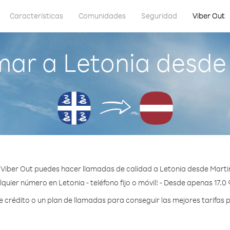
Características
Comunidades
Seguridad
Viber Out
ar a Letonia desde
Viber Out puedes hacer llamadas de calidad a Letonia desde Marti
quier número en Letonia - teléfono fijo o móvil! - Desde apenas 17.0
crédito o un plan de llamadas para conseguir las mejores tarifas p