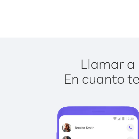
Llamar a 
En cuanto te