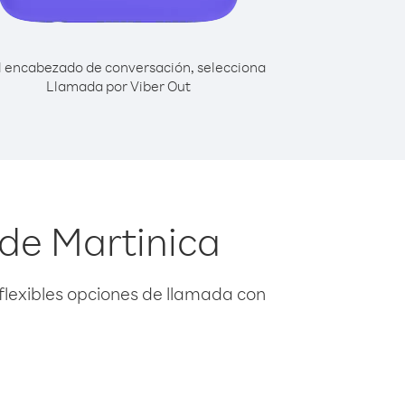
l encabezado de conversación, selecciona
Llamada por Viber Out
de Martinica
flexibles opciones de llamada con