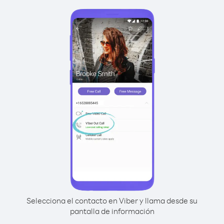
Selecciona el contacto en Viber y llama desde su
pantalla de información