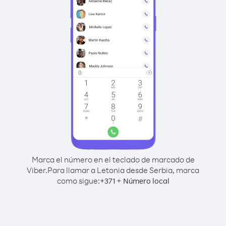
Marca el número en el teclado de marcado de
Viber.
Para llamar a Letonia desde Serbia, marca
como sigue:
+
+
371
Número local