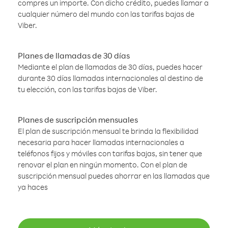
compres un importe. Con dicho crédito, puedes llamar a
cualquier número del mundo con las tarifas bajas de
Viber.
Planes de llamadas de 30 días
Mediante el plan de llamadas de 30 días, puedes hacer
durante 30 días llamadas internacionales al destino de
tu elección, con las tarifas bajas de Viber.
Planes de suscripción mensuales
El plan de suscripción mensual te brinda la flexibilidad
necesaria para hacer llamadas internacionales a
teléfonos fijos y móviles con tarifas bajas, sin tener que
renovar el plan en ningún momento. Con el plan de
suscripción mensual puedes ahorrar en las llamadas que
ya haces