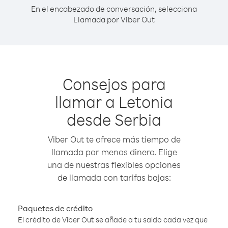
En el encabezado de conversación, selecciona
Llamada por Viber Out
Consejos para
llamar a Letonia
desde Serbia
Viber Out te ofrece más tiempo de
llamada por menos dinero. Elige
una de nuestras flexibles opciones
de llamada con tarifas bajas:
Paquetes de crédito
El crédito de Viber Out se añade a tu saldo cada vez que