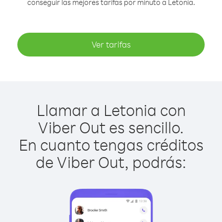
conseguir las mejores tarifas por minuto a Letonia.
Ver tarifas
Llamar a Letonia con
Viber Out es sencillo.
En cuanto tengas créditos
de Viber Out, podrás: