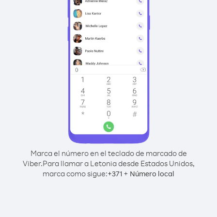
Marca el número en el teclado de marcado de
Viber.
Para llamar a Letonia desde Estados Unidos,
marca como sigue:
+
+
371
Número local