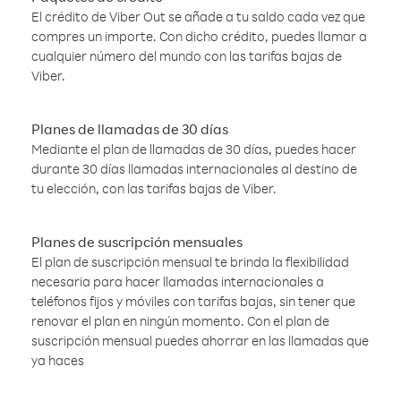
El crédito de Viber Out se añade a tu saldo cada vez que
compres un importe. Con dicho crédito, puedes llamar a
cualquier número del mundo con las tarifas bajas de
Viber.
Planes de llamadas de 30 días
Mediante el plan de llamadas de 30 días, puedes hacer
durante 30 días llamadas internacionales al destino de
tu elección, con las tarifas bajas de Viber.
Planes de suscripción mensuales
El plan de suscripción mensual te brinda la flexibilidad
necesaria para hacer llamadas internacionales a
teléfonos fijos y móviles con tarifas bajas, sin tener que
renovar el plan en ningún momento. Con el plan de
suscripción mensual puedes ahorrar en las llamadas que
ya haces