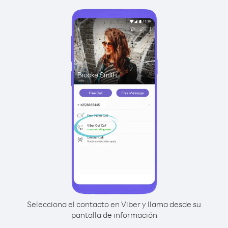
Selecciona el contacto en Viber y llama desde su
pantalla de información