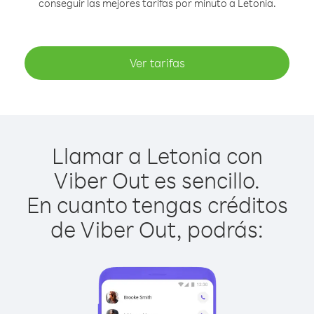
conseguir las mejores tarifas por minuto a Letonia.
Ver tarifas
Llamar a Letonia con
Viber Out es sencillo.
En cuanto tengas créditos
de Viber Out, podrás: