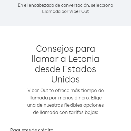
En el encabezado de conversación, selecciona
Llamada por Viber Out
Consejos para
llamar a Letonia
desde Estados
Unidos
Viber Out te ofrece más tiempo de
llamada por menos dinero. Elige
una de nuestras flexibles opciones
de llamada con tarifas bajas:
Paquetes de crédito