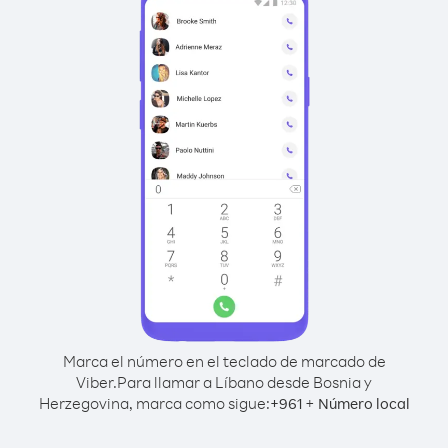
Marca el número en el teclado de marcado de
Viber.
Para llamar a Líbano desde Bosnia y
Herzegovina, marca como sigue:
+
+
961
Número local