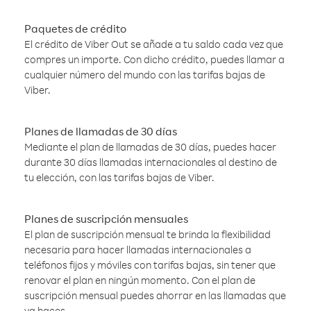
Paquetes de crédito
El crédito de Viber Out se añade a tu saldo cada vez que
compres un importe. Con dicho crédito, puedes llamar a
cualquier número del mundo con las tarifas bajas de
Viber.
Planes de llamadas de 30 días
Mediante el plan de llamadas de 30 días, puedes hacer
durante 30 días llamadas internacionales al destino de
tu elección, con las tarifas bajas de Viber.
Planes de suscripción mensuales
El plan de suscripción mensual te brinda la flexibilidad
necesaria para hacer llamadas internacionales a
teléfonos fijos y móviles con tarifas bajas, sin tener que
renovar el plan en ningún momento. Con el plan de
suscripción mensual puedes ahorrar en las llamadas que
ya haces