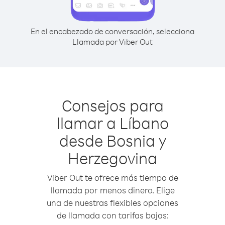
En el encabezado de conversación, selecciona
Llamada por Viber Out
Consejos para
llamar a Líbano
desde Bosnia y
Herzegovina
Viber Out te ofrece más tiempo de
llamada por menos dinero. Elige
una de nuestras flexibles opciones
de llamada con tarifas bajas: