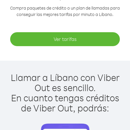
Compra paquetes de crédito o un plan de llamadas para
conseguir las mejores tarifas por minuto a Líbano.
Ver tarifas
Llamar a Líbano con Viber
Out es sencillo.
En cuanto tengas créditos
de Viber Out, podrás: