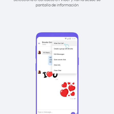
pantalla de información