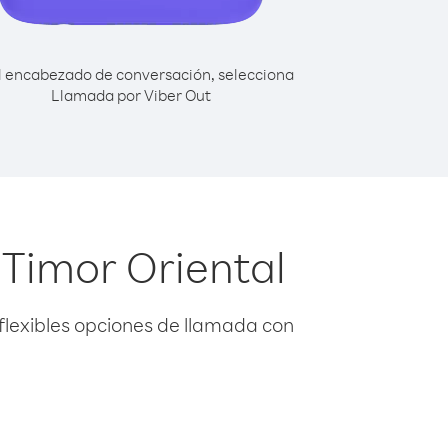
l encabezado de conversación, selecciona
Llamada por Viber Out
 Timor Oriental
flexibles opciones de llamada con