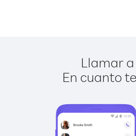
Llamar a 
En cuanto te