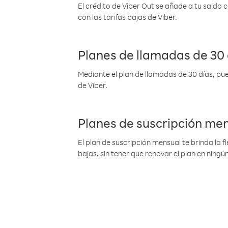
El crédito de Viber Out se añade a tu saldo
con las tarifas bajas de Viber.
Planes de llamadas de 30 
Mediante el plan de llamadas de 30 días, pue
de Viber.
Planes de suscripción me
El plan de suscripción mensual te brinda la f
bajas, sin tener que renovar el plan en nin