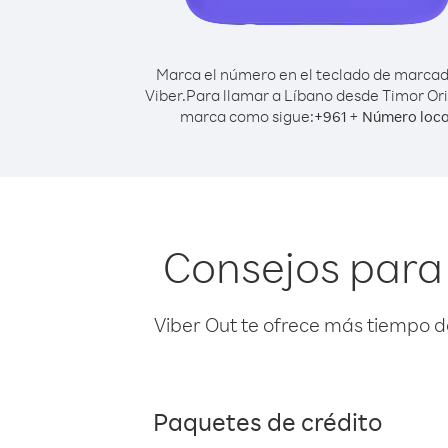
Marca el número en el teclado de marca
Viber.
Para llamar a Líbano desde Timor Ori
marca como sigue:
+
+
961
Número loca
Consejos para 
Viber Out te ofrece más tiempo d
Paquetes de crédito