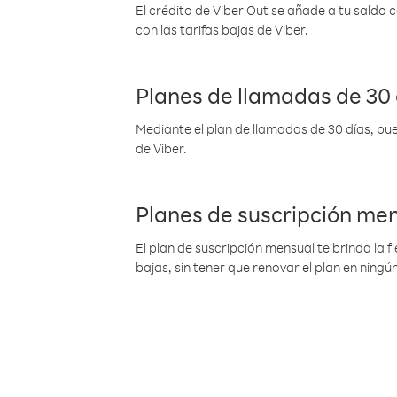
El crédito de Viber Out se añade a tu saldo
con las tarifas bajas de Viber.
Planes de llamadas de 30 
Mediante el plan de llamadas de 30 días, pue
de Viber.
Planes de suscripción me
El plan de suscripción mensual te brinda la f
bajas, sin tener que renovar el plan en nin