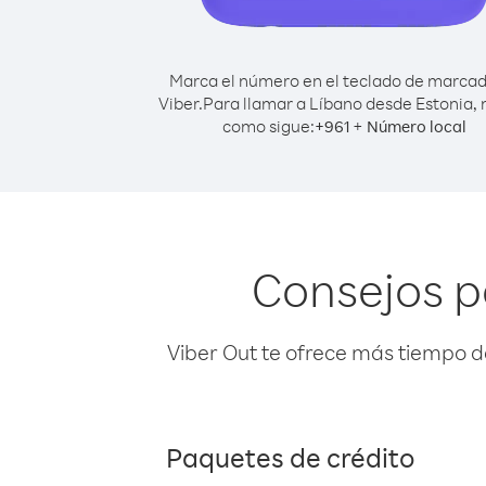
Marca el número en el teclado de marca
Viber.
Para llamar a Líbano desde Estonia,
como sigue:
+
+
961
Número local
Consejos p
Viber Out te ofrece más tiempo d
Paquetes de crédito