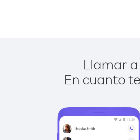
Llamar a 
En cuanto te