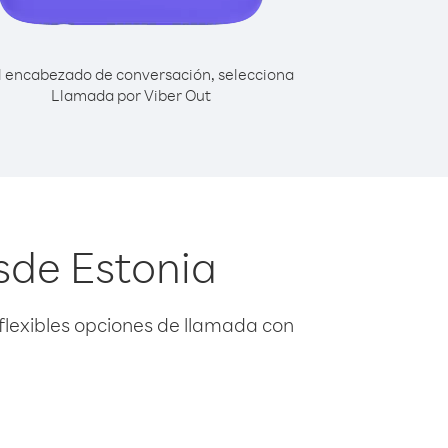
l encabezado de conversación, selecciona
Llamada por Viber Out
sde Estonia
flexibles opciones de llamada con