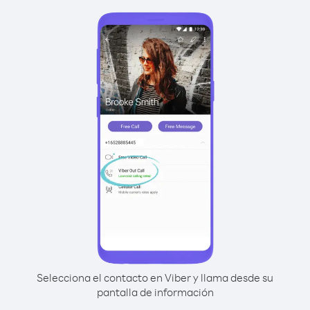
Selecciona el contacto en Viber y llama desde su
pantalla de información