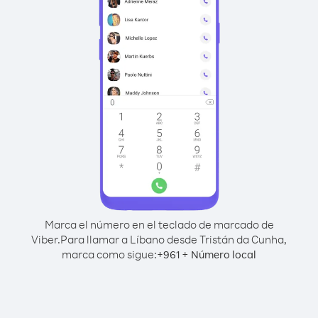
Marca el número en el teclado de marcado de
Viber.
Para llamar a Líbano desde Tristán da Cunha,
marca como sigue:
+
+
961
Número local