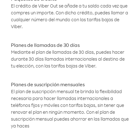
El crédito de Viber Out se añade a tu saldo cada vez que
compres un importe. Con dicho crédito, puedes llamar a
cualquier número del mundo con las tarifas bajas de
Viber.
Planes de llamadas de 30 días
Mediante el plan de llamadas de 30 días, puedes hacer
durante 30 días llamadas internacionales al destino de
tu elección, con las tarifas bajas de Viber.
Planes de suscripción mensuales
El plan de suscripción mensual te brinda la flexibilidad
necesaria para hacer llamadas internacionales a
teléfonos fijos y móviles con tarifas bajas, sin tener que
renovar el plan en ningún momento. Con el plan de
suscripción mensual puedes ahorrar en las llamadas que
ya haces