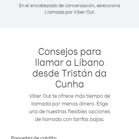
En el encabezado de conversación, selecciona
Llamada por Viber Out
Consejos para
llamar a Líbano
desde Tristán da
Cunha
Viber Out te ofrece más tiempo de
llamada por menos dinero. Elige
una de nuestras flexibles opciones
de llamada con tarifas bajas:
Paquetes de crédito