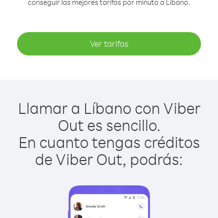
conseguir las mejores tarifas por minuto a Líbano.
Ver tarifas
Llamar a Líbano con Viber
Out es sencillo.
En cuanto tengas créditos
de Viber Out, podrás: