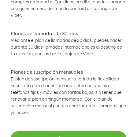
compres un importe. Con dicho crédito, puedes llamar a
cualquier número del mundo con las tarifas bajas de
Viber.
Planes de llamadas de 30 días
Mediante el plan de llamadas de 30 días, puedes hacer
durante 30 días llamadas internacionales al destino de
tu elección, con las tarifas bajas de Viber.
Planes de suscripción mensuales
El plan de suscripción mensual te brinda la flexibilidad
necesaria para hacer llamadas internacionales a
teléfonos fijos y móviles con tarifas bajas, sin tener que
renovar el plan en ningún momento. Con el plan de
suscripción mensual puedes ahorrar en las llamadas que
ya haces