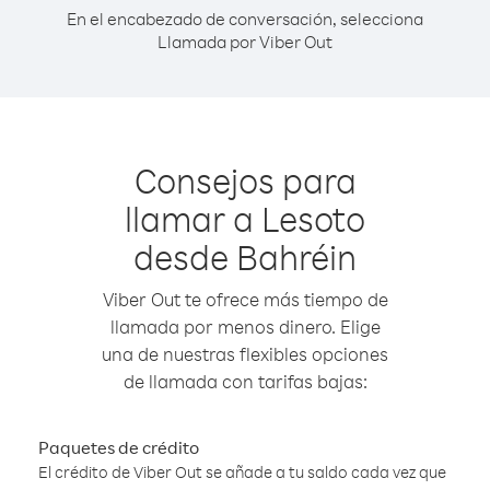
En el encabezado de conversación, selecciona
Llamada por Viber Out
Consejos para
llamar a Lesoto
desde Bahréin
Viber Out te ofrece más tiempo de
llamada por menos dinero. Elige
una de nuestras flexibles opciones
de llamada con tarifas bajas:
Paquetes de crédito
El crédito de Viber Out se añade a tu saldo cada vez que