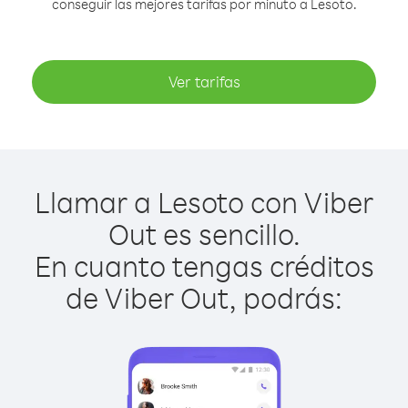
conseguir las mejores tarifas por minuto a Lesoto.
Ver tarifas
Llamar a Lesoto con Viber
Out es sencillo.
En cuanto tengas créditos
de Viber Out, podrás: