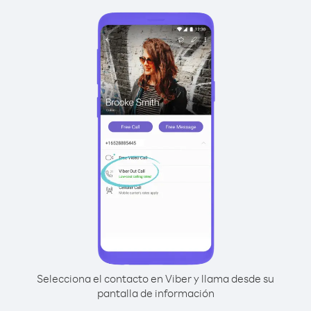
Selecciona el contacto en Viber y llama desde su
pantalla de información