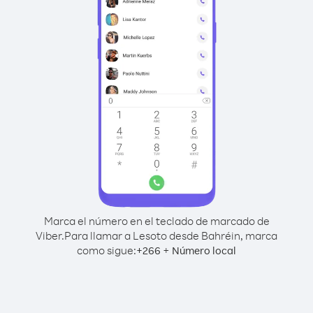
Marca el número en el teclado de marcado de
Viber.
Para llamar a Lesoto desde Bahréin, marca
como sigue:
+
+
266
Número local