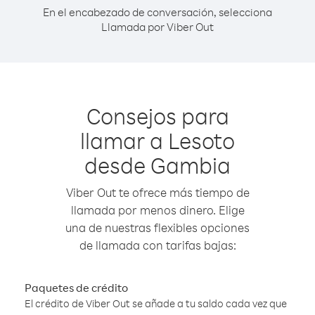
En el encabezado de conversación, selecciona
Llamada por Viber Out
Consejos para
llamar a Lesoto
desde Gambia
Viber Out te ofrece más tiempo de
llamada por menos dinero. Elige
una de nuestras flexibles opciones
de llamada con tarifas bajas:
Paquetes de crédito
El crédito de Viber Out se añade a tu saldo cada vez que