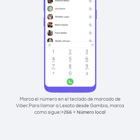
Marca el número en el teclado de marcado de
Viber.
Para llamar a Lesoto desde Gambia, marca
como sigue:
+
+
266
Número local