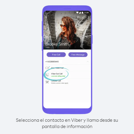
Selecciona el contacto en Viber y llama desde su
pantalla de información