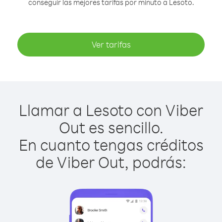
conseguir las mejores tarifas por minuto a Lesoto.
Ver tarifas
Llamar a Lesoto con Viber
Out es sencillo.
En cuanto tengas créditos
de Viber Out, podrás: