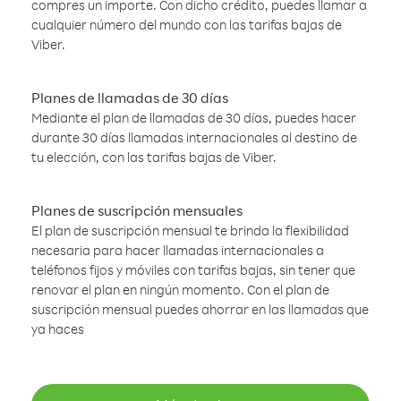
compres un importe. Con dicho crédito, puedes llamar a
cualquier número del mundo con las tarifas bajas de
Viber.
Planes de llamadas de 30 días
Mediante el plan de llamadas de 30 días, puedes hacer
durante 30 días llamadas internacionales al destino de
tu elección, con las tarifas bajas de Viber.
Planes de suscripción mensuales
El plan de suscripción mensual te brinda la flexibilidad
necesaria para hacer llamadas internacionales a
teléfonos fijos y móviles con tarifas bajas, sin tener que
renovar el plan en ningún momento. Con el plan de
suscripción mensual puedes ahorrar en las llamadas que
ya haces