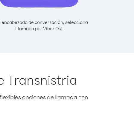
l encabezado de conversación, selecciona
Llamada por Viber Out
 Transnistria
flexibles opciones de llamada con