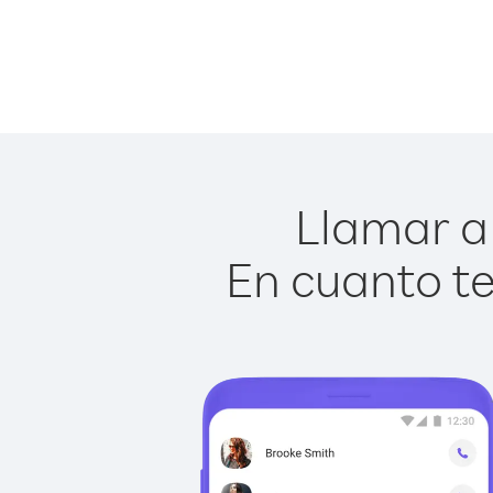
Llamar a 
En cuanto te