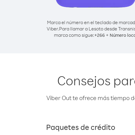
Marca el número en el teclado de marca
Viber.
Para llamar a Lesoto desde Transnis
marca como sigue:
+
+
266
Número loca
Consejos par
Viber Out te ofrece más tiempo d
Paquetes de crédito