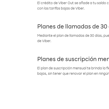
El crédito de Viber Out se añade a tu saldo
con las tarifas bajas de Viber.
Planes de llamadas de 30 
Mediante el plan de llamadas de 30 días, pue
de Viber.
Planes de suscripción me
El plan de suscripción mensual te brinda la f
bajas, sin tener que renovar el plan en nin