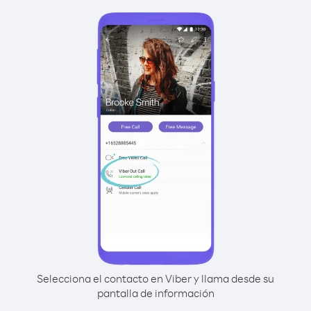
Selecciona el contacto en Viber y llama desde su
pantalla de información