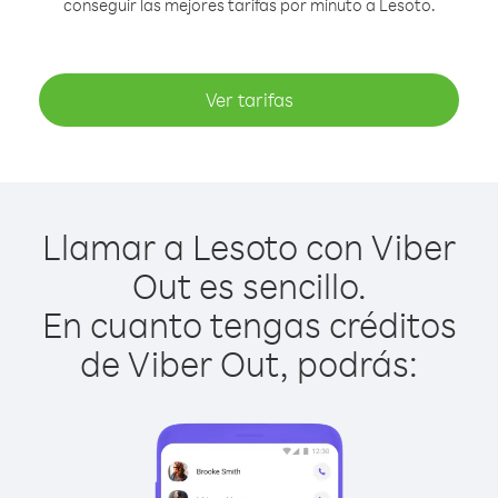
conseguir las mejores tarifas por minuto a Lesoto.
Ver tarifas
Llamar a Lesoto con Viber
Out es sencillo.
En cuanto tengas créditos
de Viber Out, podrás: