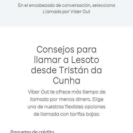
En el encabezado de conversación, selecciona
Llamada por Viber Out
Consejos para
llamar a Lesoto
desde Tristán da
Cunha
Viber Out te ofrece más tiempo de
llamada por menos dinero. Elige
una de nuestras flexibles opciones
de llamada con tarifas bajas:
Paquetes de crédito