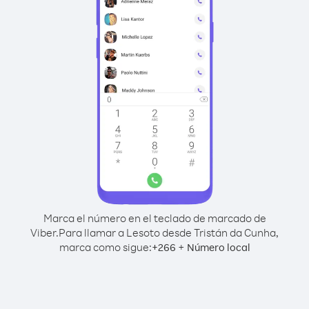
Marca el número en el teclado de marcado de
Viber.
Para llamar a Lesoto desde Tristán da Cunha,
marca como sigue:
+
+
266
Número local