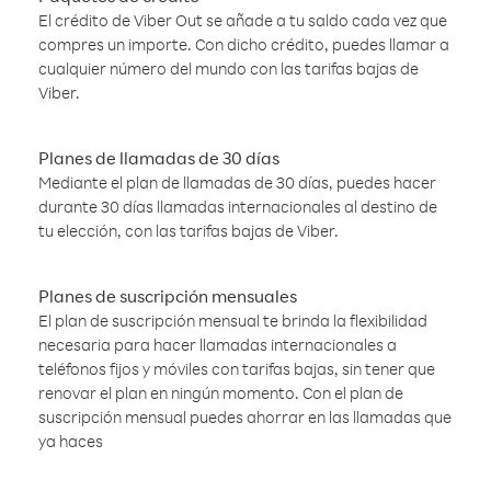
El crédito de Viber Out se añade a tu saldo cada vez que
compres un importe. Con dicho crédito, puedes llamar a
cualquier número del mundo con las tarifas bajas de
Viber.
Planes de llamadas de 30 días
Mediante el plan de llamadas de 30 días, puedes hacer
durante 30 días llamadas internacionales al destino de
tu elección, con las tarifas bajas de Viber.
Planes de suscripción mensuales
El plan de suscripción mensual te brinda la flexibilidad
necesaria para hacer llamadas internacionales a
teléfonos fijos y móviles con tarifas bajas, sin tener que
renovar el plan en ningún momento. Con el plan de
suscripción mensual puedes ahorrar en las llamadas que
ya haces