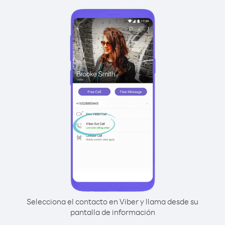
Selecciona el contacto en Viber y llama desde su
pantalla de información