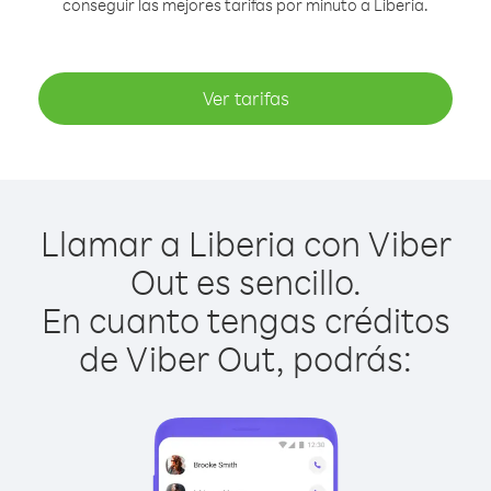
conseguir las mejores tarifas por minuto a Liberia.
Ver tarifas
Llamar a Liberia con Viber
Out es sencillo.
En cuanto tengas créditos
de Viber Out, podrás: