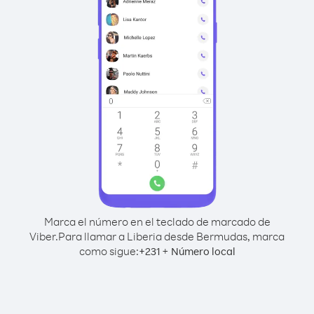
Marca el número en el teclado de marcado de
Viber.
Para llamar a Liberia desde Bermudas, marca
como sigue:
+
+
231
Número local