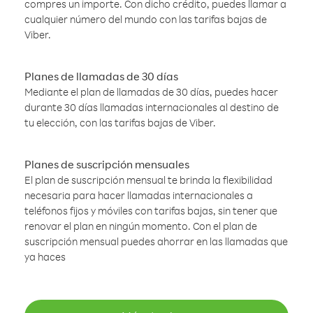
compres un importe. Con dicho crédito, puedes llamar a
cualquier número del mundo con las tarifas bajas de
Viber.
Planes de llamadas de 30 días
Mediante el plan de llamadas de 30 días, puedes hacer
durante 30 días llamadas internacionales al destino de
tu elección, con las tarifas bajas de Viber.
Planes de suscripción mensuales
El plan de suscripción mensual te brinda la flexibilidad
necesaria para hacer llamadas internacionales a
teléfonos fijos y móviles con tarifas bajas, sin tener que
renovar el plan en ningún momento. Con el plan de
suscripción mensual puedes ahorrar en las llamadas que
ya haces