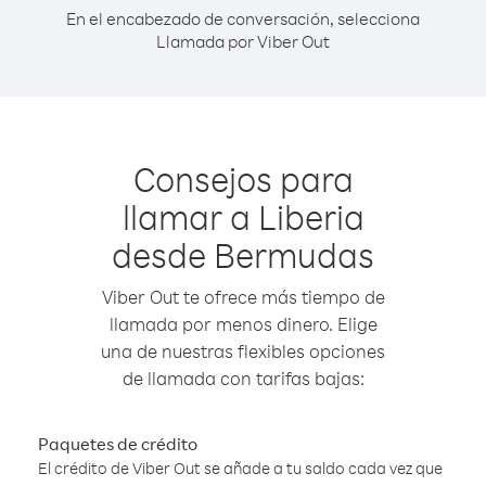
En el encabezado de conversación, selecciona
Llamada por Viber Out
Consejos para
llamar a Liberia
desde Bermudas
Viber Out te ofrece más tiempo de
llamada por menos dinero. Elige
una de nuestras flexibles opciones
de llamada con tarifas bajas:
Paquetes de crédito
El crédito de Viber Out se añade a tu saldo cada vez que