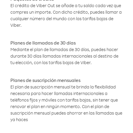
El crédito de Viber Out se añade a tu saldo cada vez que
compres un importe. Con dicho crédito, puedes llamar a
cualquier número del mundo con las tarifas bajas de
Viber.
Planes de llamadas de 30 días
Mediante el plan de llamadas de 30 días, puedes hacer
durante 30 días llamadas internacionales al destino de
tu elección, con las tarifas bajas de Viber.
Planes de suscripción mensuales
El plan de suscripción mensual te brinda la flexibilidad
necesaria para hacer llamadas internacionales a
teléfonos fijos y móviles con tarifas bajas, sin tener que
renovar el plan en ningún momento. Con el plan de
suscripción mensual puedes ahorrar en las llamadas que
ya haces