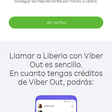
conseguir las mejores tarifas por minuto a Liberia.
Ver tarifas
Llamar a Liberia con Viber
Out es sencillo.
En cuanto tengas créditos
de Viber Out, podrás: