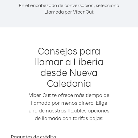
En el encabezado de conversación, selecciona
Llamada por Viber Out
Consejos para
llamar a Liberia
desde Nueva
Caledonia
Viber Out te ofrece más tiempo de
llamada por menos dinero. Elige
una de nuestras flexibles opciones
de llamada con tarifas bajas:
Paquetes de crédito