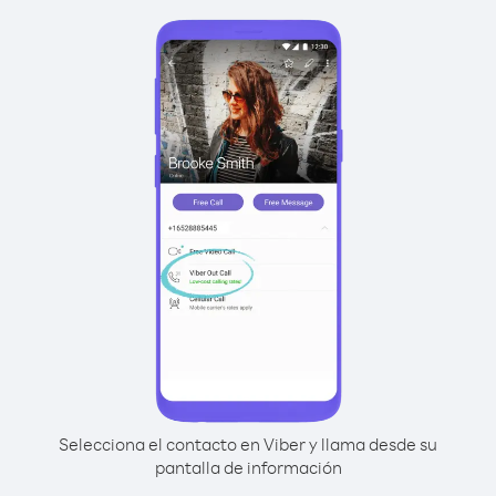
Selecciona el contacto en Viber y llama desde su
pantalla de información