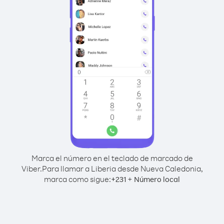
Marca el número en el teclado de marcado de
Viber.
Para llamar a Liberia desde Nueva Caledonia,
marca como sigue:
+
+
231
Número local