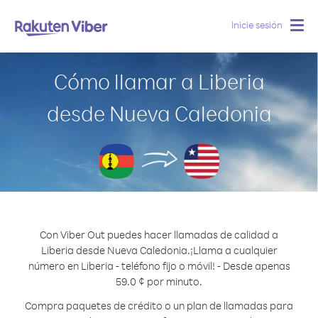
Inicie sesión
Togg
navig
Cómo llamar a Liberia
desde Nueva Caledonia
Con Viber Out puedes hacer llamadas de calidad a
Liberia desde Nueva Caledonia.
¡Llama a cualquier
número en Liberia - teléfono fijo o móvil! - Desde apenas
59.0 ¢ por minuto.
Compra paquetes de crédito o un plan de llamadas para